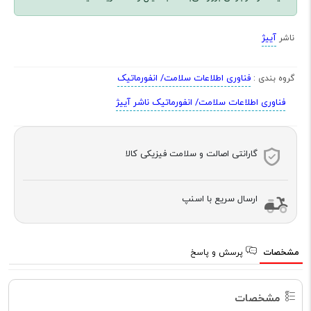
آییژ
ناشر
فناوری اطلاعات سلامت/ انفورماتیک
گروه بندی :
فناوری اطلاعات سلامت/ انفورماتیک ناشر آییژ
گارانتی اصالت و سلامت فیزیکی کالا
ارسال سریع با اسنپ
مشخصات
پرسش و پاسخ
مشخصات