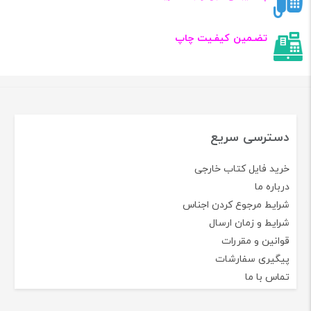
تضـمین کیفـیت چاپ
دسترسی سریع
خرید فایل کتاب خارجی
درباره ما
شرایط مرجوع کردن اجناس
شرایط و زمان ارسال
قوانین و مقررات
پیگیری سفارشات
تماس با ما