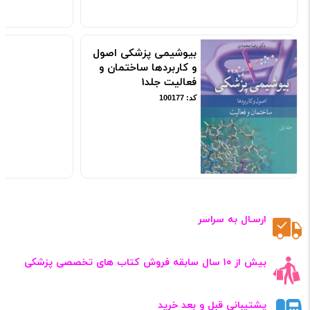
بیوشیمی پزشکی اصول
و کاربردها ساختمان و
فعالیت جلد1
کد: 100177
ارسـال به سراسر
بیش از ۱۰ سال سابقه فروش کتاب‌ های تخصصی پزشکی
پشتیبانی قبل و بعد خرید