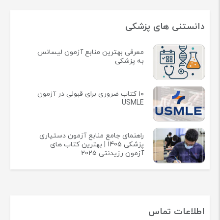
دانستنی های پزشکی
معرفی بهترین منابع آزمون لیسانس
به پزشکی
۱۰ کتاب ضروری برای قبولی در آزمون
USMLE
راهنمای جامع منابع آزمون دستیاری
پزشکی 1405 | بهترین کتاب های
آزمون رزیدنتی 2025
اطلاعات تماس