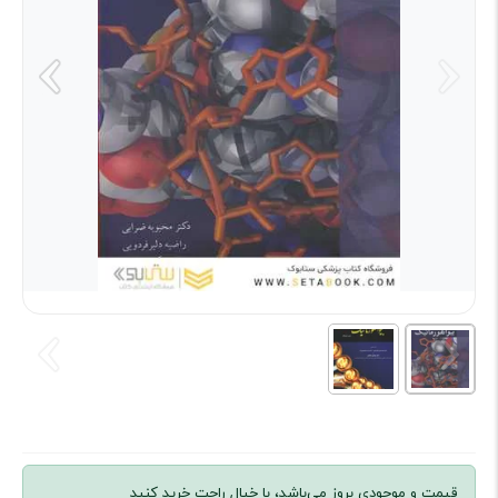
قیمت و موجودی بروز می‌باشد، با خیال راحت خرید کنید