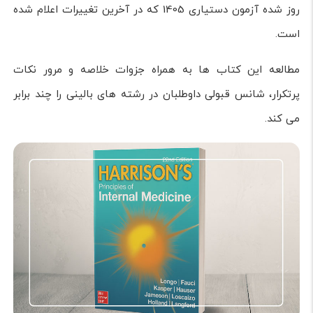
روز شده آزمون دستیاری 1405 که در آخرین تغییرات اعلام شده
است.
مطالعه این کتاب ها به همراه جزوات خلاصه و مرور نکات
پرتکرار، شانس قبولی داوطلبان در رشته های بالینی را چند برابر
می کند.