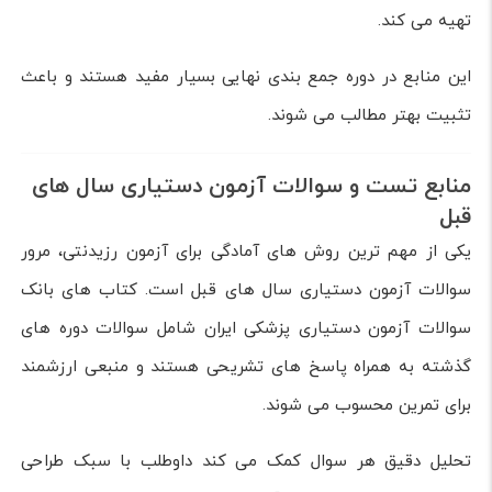
تهیه می کند.
این منابع در دوره جمع بندی نهایی بسیار مفید هستند و باعث
تثبیت بهتر مطالب می شوند.
منابع تست و سوالات آزمون دستیاری سال های
قبل
یکی از مهم ترین روش های آمادگی برای آزمون رزیدنتی، مرور
سوالات آزمون دستیاری سال های قبل است. کتاب های بانک
سوالات آزمون دستیاری پزشکی ایران شامل سوالات دوره های
گذشته به همراه پاسخ های تشریحی هستند و منبعی ارزشمند
برای تمرین محسوب می شوند.
تحلیل دقیق هر سوال کمک می کند داوطلب با سبک طراحی