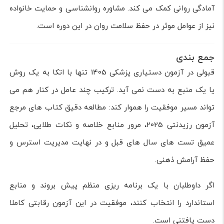
آمادگی روانی کمک می کند. مشاوره روانشناسی و حمایت خانواده
نیز از عوامل موثر در حفظ سلامت روان در این دوره است.
جمع بندی
قبولی در آزمون دستیاری پزشکی 1405 تنها با اتکا به یک روش
یا یک منبع به دست نمی آید. ترکیب چند عامل در کنار هم می
تواند مسیر موفقیت را هموار کند: مطالعه دقیق کتاب های مرجع
آزمون رزیدنتی 2025، مرور منابع خلاصه و نکات طلایی، تحلیل
عمیق تست های سال های قبل و در نهایت مدیریت استرس و
حفظ آرامش ذهنی.
اگر داوطلبان با یک برنامه ریزی منظم پیش بروند و منابع
استاندارد را انتخاب کنند، موفقیت در این آزمون رقابتی کاملا
دست یافتنی است.