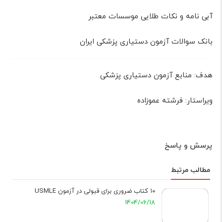
آبی نامه و نکات طلایی موسسات معتبر
بانک سوالات آزمون دستیاری پزشکی ایران
هدف: منابع آزمون دستیاری پزشکی
ویراستار: فرشته عموزاده
پرسش و پاسخ
مطالب مرتبط
۱۰ کتاب ضروری برای قبولی در آزمون USMLE
1404/06/18