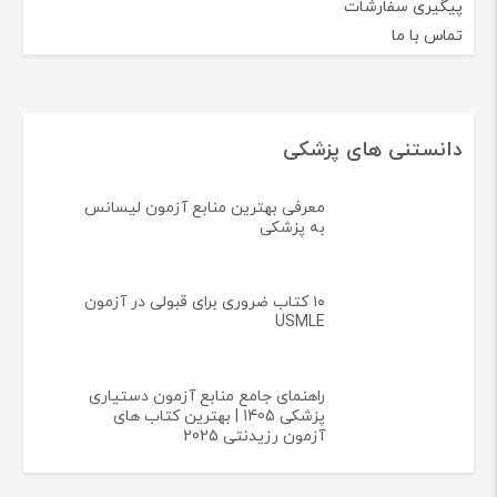
پیگیری سفارشات
تماس با ما
دانستنی های پزشکی
معرفی بهترین منابع آزمون لیسانس
به پزشکی
۱۰ کتاب ضروری برای قبولی در آزمون
USMLE
راهنمای جامع منابع آزمون دستیاری
پزشکی 1405 | بهترین کتاب های
آزمون رزیدنتی 2025