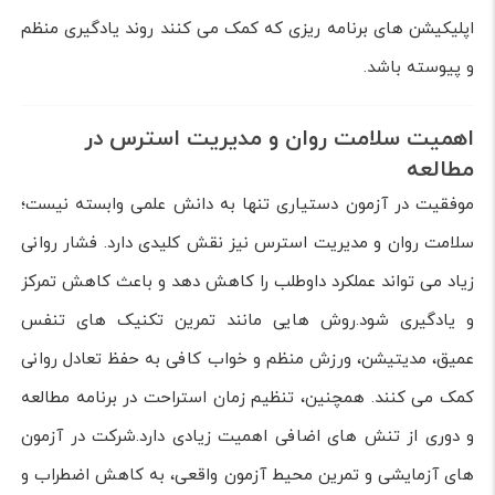
اپلیکیشن های برنامه ریزی که کمک می کنند روند یادگیری منظم
و پیوسته باشد.
اهمیت سلامت روان و مدیریت استرس در
مطالعه
موفقیت در آزمون دستیاری تنها به دانش علمی وابسته نیست؛
سلامت روان و مدیریت استرس نیز نقش کلیدی دارد. فشار روانی
زیاد می تواند عملکرد داوطلب را کاهش دهد و باعث کاهش تمرکز
و یادگیری شود.روش هایی مانند تمرین تکنیک های تنفس
عمیق، مدیتیشن، ورزش منظم و خواب کافی به حفظ تعادل روانی
کمک می کنند. همچنین، تنظیم زمان استراحت در برنامه مطالعه
و دوری از تنش های اضافی اهمیت زیادی دارد.شرکت در آزمون
های آزمایشی و تمرین محیط آزمون واقعی، به کاهش اضطراب و