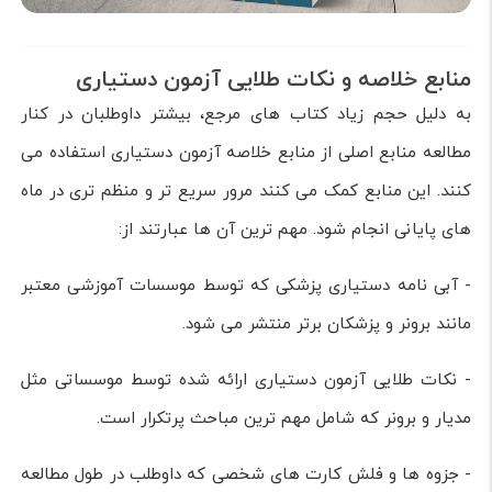
منابع خلاصه و نکات طلایی آزمون دستیاری
به دلیل حجم زیاد کتاب های مرجع، بیشتر داوطلبان در کنار
مطالعه منابع اصلی از منابع خلاصه آزمون دستیاری استفاده می
کنند. این منابع کمک می کنند مرور سریع تر و منظم تری در ماه
های پایانی انجام شود. مهم ترین آن ها عبارتند از:
- آبی نامه دستیاری پزشکی که توسط موسسات آموزشی معتبر
مانند برونر و پزشکان برتر منتشر می شود.
- نکات طلایی آزمون دستیاری ارائه شده توسط موسساتی مثل
مدیار و برونر که شامل مهم ترین مباحث پرتکرار است.
- جزوه ها و فلش کارت های شخصی که داوطلب در طول مطالعه