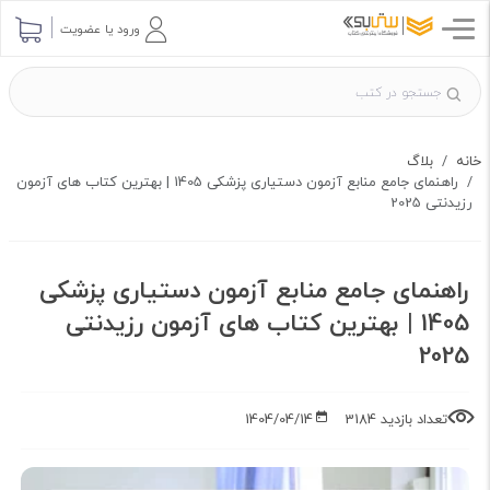
ارسال پرسش
ورود یا عضویت
خانه
بلاگ
راهنمای جامع منابع آزمون دستیاری پزشکی 1405 | بهترین کتاب های آزمون
رزیدنتی 2025
راهنمای جامع منابع آزمون دستیاری پزشکی
1405 | بهترین کتاب های آزمون رزیدنتی
2025
تعداد بازدید 3184
1404/04/14