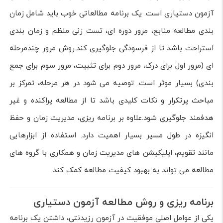
آزمون دستیاری است. یک برنامه مطالعاتی خوب باید شامل زمان
بندی مطالعه منابع، مرور دوره ای، تست زنی منظم و زمان بندی
استراحت باشد تا از فرسودگی جلوگیری کند.روش مرور چندمرحله
ای (مرور اول برای درک، مرور دوم برای تثبیت، مرور سوم برای جمع
بندی) بسیار موثر است. توصیه می شود در هر مرحله، تمرکز بر
مباحث پرتکرار و نکات کلیدی باشد تا از مطالعه پراکنده و غیر
هدفمند جلوگیری شود.علاوه بر برنامه ریزی، مدیریت زمان و حفظ
انگیزه در طول مسیر بسیار اهمیت دارد. استفاده از ابزارهایی
مانند تقویم، اپلیکیشن های مدیریت زمان و همکاری با گروه های
مطالعه می تواند به بهبود کیفیت مطالعه کمک کند.
برنامه ریزی و روش مطالعه آزمون دستیاری
یکی از عوامل اصلی موفقیت در آزمون رزیدنتی، داشتن یک برنامه