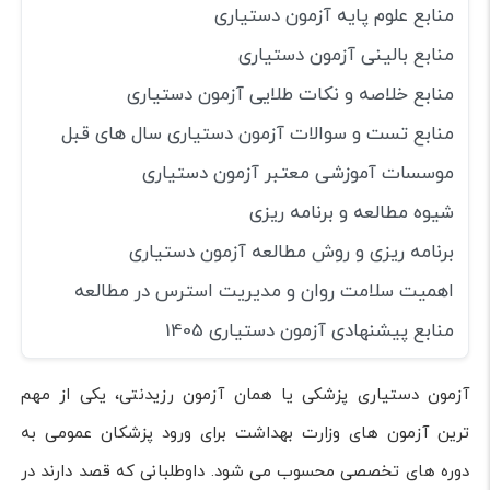
منابع علوم پایه آزمون دستیاری
منابع بالینی آزمون دستیاری
منابع خلاصه و نکات طلایی آزمون دستیاری
منابع تست و سوالات آزمون دستیاری سال های قبل
موسسات آموزشی معتبر آزمون دستیاری
شیوه مطالعه و برنامه ریزی
برنامه ریزی و روش مطالعه آزمون دستیاری
اهمیت سلامت روان و مدیریت استرس در مطالعه
منابع پیشنهادی آزمون دستیاری 1405
آزمون دستیاری پزشکی یا همان آزمون رزیدنتی، یکی از مهم
ترین آزمون های وزارت بهداشت برای ورود پزشکان عمومی به
دوره های تخصصی محسوب می شود. داوطلبانی که قصد دارند در