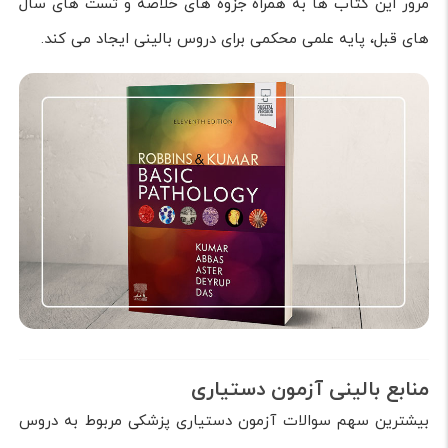
مرور این کتاب ها به همراه جزوه های خلاصه و تست های سال
های قبل، پایه علمی محکمی برای دروس بالینی ایجاد می کند.
منابع بالینی آزمون دستیاری
بیشترین سهم سوالات آزمون دستیاری پزشکی مربوط به دروس