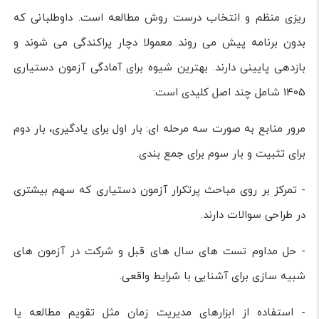
ریزی منظم و انتخاب درست روش مطالعه است. داوطلبانی که
بدون برنامه پیش می روند معمولا دچار پراکندگی می شوند و
بازدهی پایینی دارند. بهترین شیوه برای آمادگی آزمون دستیاری
1405 شامل چند اصل کلیدی است:
مرور منابع به صورت سه مرحله ای: بار اول برای یادگیری، بار دوم
برای تثبیت و بار سوم برای جمع بندی.
- تمرکز بر روی مباحث پرتکرار آزمون دستیاری که سهم بیشتری
در طراحی سوالات دارند.
- حل مداوم تست های سال های قبل و شرکت در آزمون های
شبیه سازی برای آشنایی با شرایط واقعی.
- استفاده از ابزارهای مدیریت زمان مثل تقویم مطالعه یا