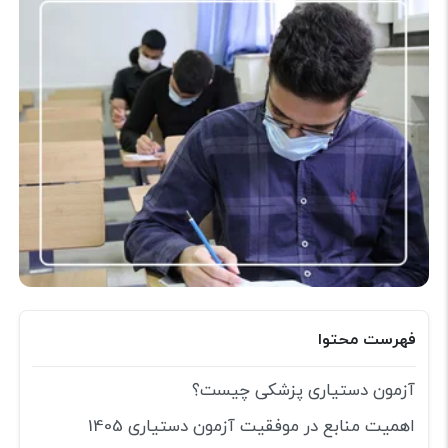
فهرست محتوا
آزمون دستیاری پزشکی چیست؟
اهمیت منابع در موفقیت آزمون دستیاری 1405