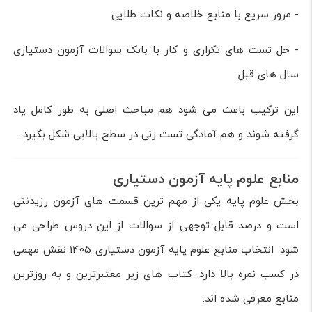
- مرور سریع با منابع خلاصه و نکات طلایی
- حل تست های تکراری و کار با بانک سوالات آزمون دستیاری
سال های قبل
این ترکیب باعث می شود هم مباحث اصلی به طور کامل یاد
گرفته شوند و هم آمادگی تست زنی در سطح بالایی شکل بگیرد.
منابع علوم پایه آزمون دستیاری
بخش علوم پایه یکی از مهم ترین قسمت های آزمون رزیدنتی
است و درصد قابل توجهی از سوالات از این دروس طراحی می
شود. انتخاب منابع علوم پایه آزمون دستیاری 1405 نقش مهمی
در کسب نمره بالا دارد. کتاب های زیر معتبرترین و به روزترین
منابع معرفی شده اند: