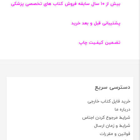
بیش از ۱۰ سال سابقه فروش کتاب‌ های تخصصی پزشکی
پشتیبانی قبل و بعد خرید
تضـمین کیفـیت چاپ
دسترسی سریع
خرید فایل کتاب خارجی
درباره ما
شرایط مرجوع کردن اجناس
شرایط و زمان ارسال
قوانین و مقررات