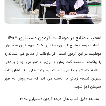
اهمیت منابع در موفقیت آزمون دستیاری 1405
انتخاب درست منابع آزمون دستیاری 1405 مهم ترین قدم برای
موفقیت در این آزمون است. اگر داوطلب از منابع غیر استاندارد
یا پراکنده استفاده کند، زمان و انرژی او هدر می رود و بازدهی
مطالعه کاهش پیدا می کند. تجربه رتبه های برتر نشان داده
بهترین نتیجه زمانی به دست می آید که سه روش به طور
همزمان اجرا شوند:
- مطالعه دقیق کتاب های مرجع آزمون دستیاری 2025