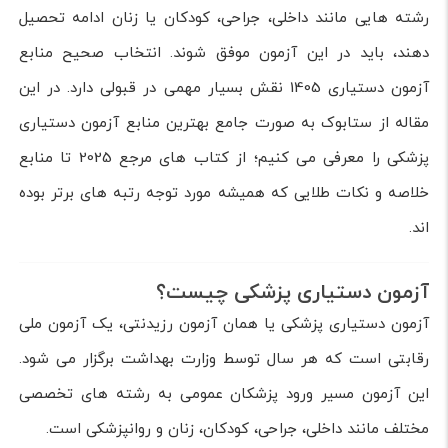
رشته هایی مانند داخلی، جراحی، کودکان یا زنان ادامه تحصیل
دهند، باید در این آزمون موفق شوند. انتخاب صحیح منابع
آزمون دستیاری 1405 نقش بسیار مهمی در قبولی دارد. در این
مقاله از ستابوک به صورت جامع بهترین منابع آزمون دستیاری
پزشکی را معرفی می کنیم؛ از کتاب های مرجع 2025 تا منابع
خلاصه و نکات طلایی که همیشه مورد توجه رتبه های برتر بوده
اند.
آزمون دستیاری پزشکی چیست؟
آزمون دستیاری پزشکی یا همان آزمون رزیدنتی، یک آزمون ملی
رقابتی است که هر سال توسط وزارت بهداشت برگزار می شود.
این آزمون مسیر ورود پزشکان عمومی به رشته های تخصصی
مختلف مانند داخلی، جراحی، کودکان، زنان و روانپزشکی است.