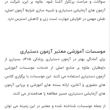
سوالات و مباحث پرتکرار آشنا شود. علاوه بر این، شرکت در
آزمون های آزمایشی دستیاری و شبیه سازی شرایط آزمون اصلی،
نقش مهمی در افزایش مهارت تست زنی و کاهش استرس دارد.
موسسات آموزشی معتبر آزمون دستیاری
برای آمادگی بهتر در آزمون دستیاری پزشکی 1405، بسیاری از
داوطلبان علاوه بر منابع اصلی از خدمات موسسات آموزشی
آزمون دستیاری استفاده می کنند. این موسسات با برگزاری کلاس
های حضوری و آنلاین، ارائه بسته های آموزشی و برپایی آزمون
های آزمایشی دستیاری، مسیر مطالعه را هدفمندتر می کنند.
از جمله موسسات شناخته شده و معتبر در این زمینه می توان