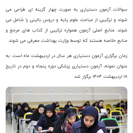
سوالات آزمون دستیاری به صورت چهار گزینه ای طراحی می
شوند و ترکیبی از مباحث علوم پایه و دروس بالینی را شامل می
شوند. منابع اصلی آزمون همواره ترکیبی از کتاب های مرجع و
منابع خلاصه هستند که توسط وزارت بهداشت معرفی می شوند.
زمان برگزاری آزمون دستیاری هر سال در اردیبهشت ماه است. به
عنوان نمونه، آزمون دستیاری پزشکی دوره پنجاه و دوم در تاریخ
18 اردیبهشت 1404 برگزار شد.