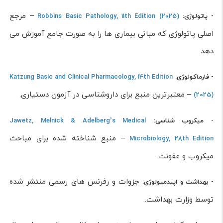
– مرجع
- پاتولوژی:
Robbins Basic Pathology, 11th Edition (2025)
اصلی پاتولوژی که مبانی بیماری ها را به صورت جامع آموزش می
دهد.
- فارماکولوژی:
Katzung Basic and Clinical Pharmacology, 14th Edition
– معتبرترین منبع برای داروشناسی در آزمون دستیاری.
(2025)
- میکروب شناسی:
Jawetz, Melnick & Adelberg’s Medical
– منبع شناخته شده برای مباحث
Microbiology, 28th Edition
میکروب و عفونت.
جزوات و رفرنس های رسمی منتشر شده
- بهداشت و اپیدمیولوژی:
توسط وزارت بهداشت.