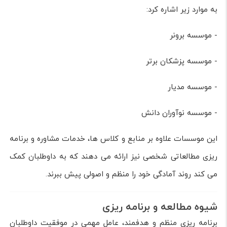
به موارد زیر اشاره کرد:
- موسسه برونر
- موسسه پزشکان برتر
- موسسه مدیار
- موسسه نوآوران دانش
این موسسات علاوه بر منابع و کلاس ها، خدمات مشاوره و برنامه
ریزی مطالعاتی شخصی نیز ارائه می دهند که به داوطلبان کمک
می کند روند آمادگی خود را منظم و اصولی پیش ببرند.
شیوه مطالعه و برنامه ریزی
برنامه ریزی منظم و هدفمند، عامل مهمی در موفقیت داوطلبان