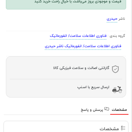
قیمت و موجودی بروز می‌باشد، با خیال راحت خرید کنید
حیدری
ناشر
فناوری اطلاعات سلامت/ انفورماتیک
گروه بندی :
فناوری اطلاعات سلامت/ انفورماتیک ناشر حیدری
گارانتی اصالت و سلامت فیزیکی کالا
ارسال سریع با اسنپ
مشخصات
پرسش و پاسخ
مشخصات