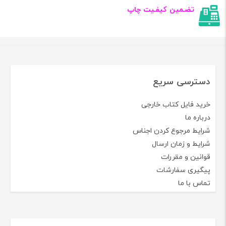
تضـمین کیفـیت چاپ
دسترسی سریع
خرید فایل کتاب خارجی
درباره ما
شرایط مرجوع کردن اجناس
شرایط و زمان ارسال
قوانین و مقررات
پیگیری سفارشات
تماس با ما