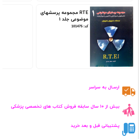
RTE مجموعه پرسشهای
موضوعی جلد 1
کد: 101475
ارسـال به سراسر
بیش از ۱۰ سال سابقه فروش کتاب‌ های تخصصی پزشکی
پشتیبانی قبل و بعد خرید