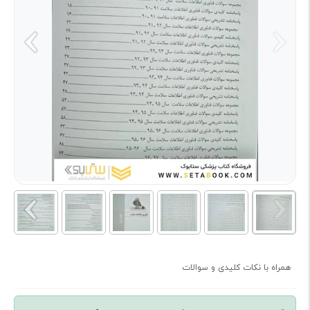
همراه با نکات کلیدی و سوالات