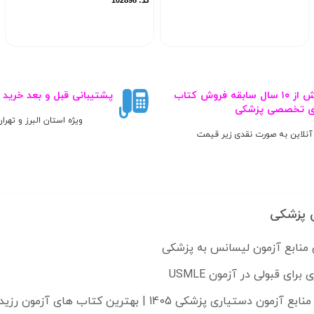
کد: 102898
بیش از ۱۰ سال سابقه فروش کتاب‌
پشتیبانی قبل و بعد خرید
ی تخصصی پزشکی
ویژه استان البرز و تهرا
آنلاین به صورت نقدی زیر قیمت
 پزشکی
 منابع آزمون لیسانس به پزشکی
دستیاری پزشکی 1405 | بهترین کتاب های آزمون رزیدنتی 2025