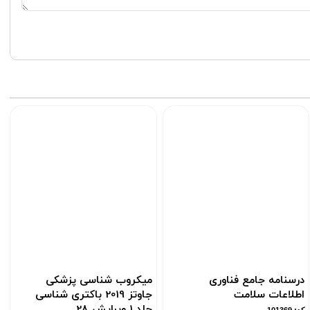
درسنامه جامع فناوری
میکروب شناسی پزشکی
اطلاعات سلامت
جاوتز 2019 باکتری شناسی
جلد 1 ویرایش 28