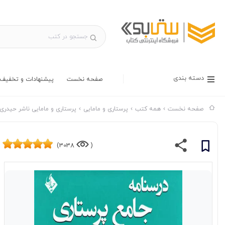
دسته بندی
صفحه نخست
پیشنهادات و تخفیف 
صفحه نخست
همه کتب
پرستاری و مامایی
پرستاری و مامایی ناشر حیدری
3038)
(