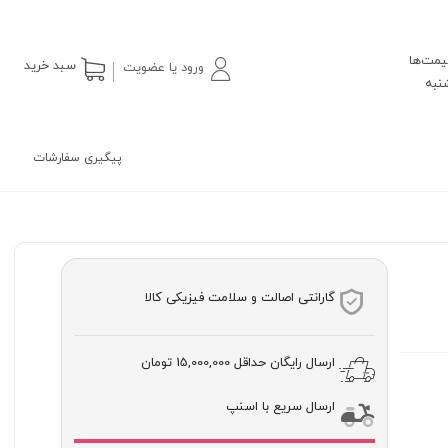
یمت‌ها
سبد خرید
ورود یا عضویت
پیگیری سفارشات
گارانتی اصالت و سلامت فیزیکی کالا
ارسال رایگان حداقل
15,000,000 تومان
ارسال سریع با اسنپ