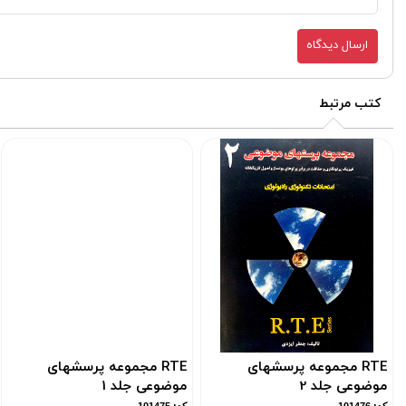
ارسال دیدگاه
کتب مرتبط
RTE مجموعه پرسشهای
RTE مجموعه پرسشهای
موضوعی جلد 2
موضوعی جلد 1