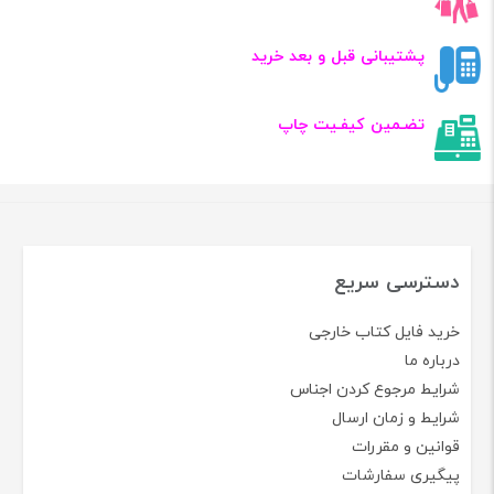
پشتیبانی قبل و بعد خرید
تضـمین کیفـیت چاپ
دسترسی سریع
خرید فایل کتاب خارجی
درباره ما
شرایط مرجوع کردن اجناس
شرایط و زمان ارسال
قوانین و مقررات
پیگیری سفارشات