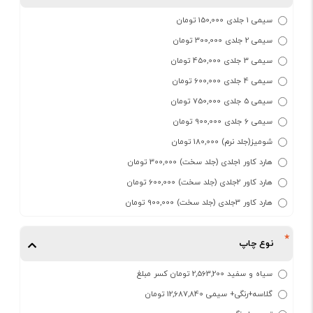
سیمی 1 جلدی 150,000 تومان
سیمی 2 جلدی 300,000 تومان
سیمی 3 جلدی 450,000 تومان
سیمی 4 جلدی 600,000 تومان
سیمی 5 جلدی 750,000 تومان
سیمی 6 جلدی 900,000 تومان
شومیز(جلد نرم) 180,000 تومان
هارد کاور 1جلدی (جلد سخت) 300,000 تومان
هارد کاور 2جلدی (جلد سخت) 600,000 تومان
هارد کاور 3جلدی (جلد سخت) 900,000 تومان
نوع چاپ
سیاه و سفید 2,563,200 تومان کسر مبلغ
گلاسه+رنگی+ سیمی 12,687,840 تومان