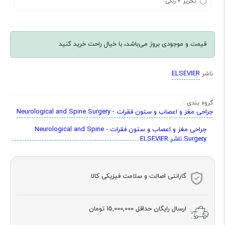
تحریر + رنگی
قیمت و موجودی بروز می‌باشد، با خیال راحت خرید کنید
ELSEVIER
ناشر
گروه بندی :
جراحی مغز و اعصاب و ستون فقرات - Neurological and Spine Surgery
جراحی مغز و اعصاب و ستون فقرات - Neurological and Spine
Surgery ناشر ELSEVIER
گارانتی اصالت و سلامت فیزیکی کالا
ارسال رایگان حداقل
15,000,000 تومان