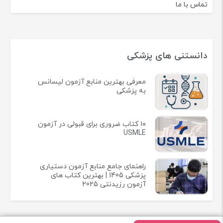
تماس با ما
دانستنی های پزشکی
معرفی بهترین منابع آزمون لیسانس
به پزشکی
۱۰ کتاب ضروری برای قبولی در آزمون
USMLE
راهنمای جامع منابع آزمون دستیاری
پزشکی 1405 | بهترین کتاب های
آزمون رزیدنتی 2025