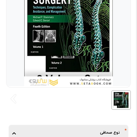
نوع صحافی