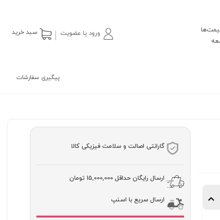
یمت‌ها
سبد خرید
ورود یا عضویت
پیگیری سفارشات
گارانتی اصالت و سلامت فیزیکی کالا
ارسال رایگان حداقل
15,000,000 تومان
ارسال سریع با اسنپ