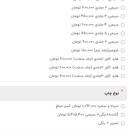
سیمی 2 جلدی 300,000 تومان
سیمی 3 جلدی 450,000 تومان
سیمی 4 جلدی 600,000 تومان
سیمی 5 جلدی 750,000 تومان
سیمی 6 جلدی 900,000 تومان
شومیز(جلد نرم) 180,000 تومان
هارد کاور 1جلدی (جلد سخت) 300,000 تومان
هارد کاور 2جلدی (جلد سخت) 600,000 تومان
هارد کاور 3جلدی (جلد سخت) 900,000 تومان
نوع چاپ
سیاه و سفید 1,092,000 تومان کسر مبلغ
گلاسه+رنگی+ سیمی 5,405,400 تومان
تحریر + رنگی