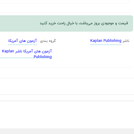
قیمت و موجودی بروز می‌باشد، با خیال راحت خرید کنید
Kaplan Publishing
آزمون های آمریکا
ناشر
گروه بندی :
آزمون های آمریکا ناشر Kaplan
Publishing