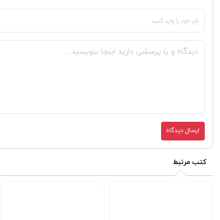
ارسال دیدگاه
کتب مرتبط