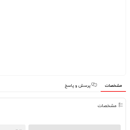
مشخصات
پرسش و پاسخ
مشخصات