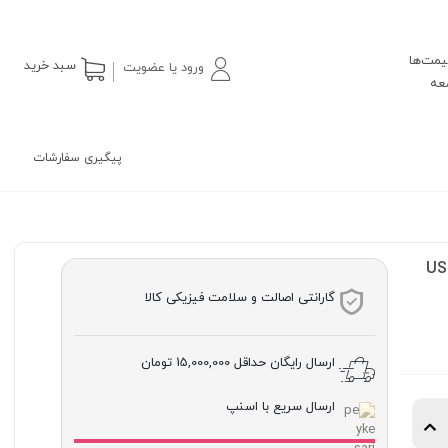
یمت‌ها
سبد خرید
ورود یا عضویت
پیگیری سفارشات
US
گارانتی اصالت و سلامت فیزیکی کالا
ارسال رایگان حداقل
15,000,000 تومان
ارسال سریع با اسنپ