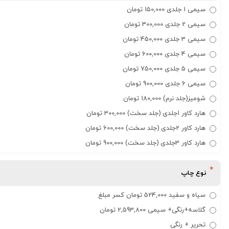
سیمی 1 جلدی 150,000 تومان
سیمی 2 جلدی 300,000 تومان
سیمی 3 جلدی 450,000 تومان
سیمی 4 جلدی 600,000 تومان
سیمی 5 جلدی 750,000 تومان
سیمی 6 جلدی 900,000 تومان
شومیز(جلد نرم) 180,000 تومان
هارد کاور 1جلدی (جلد سخت) 300,000 تومان
هارد کاور 2جلدی (جلد سخت) 600,000 تومان
هارد کاور 3جلدی (جلد سخت) 900,000 تومان
نوع چاپ
سیاه و سفید 524,000 تومان کسر مبلغ
گلاسه+رنگی+ سیمی 2,593,800 تومان
تحریر + رنگی