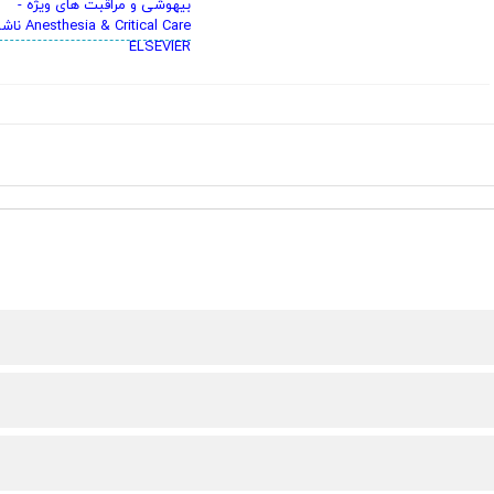
بیهوشی و مراقبت های ویژه -
Anesthesia & Critical Care 
ELSEVIER