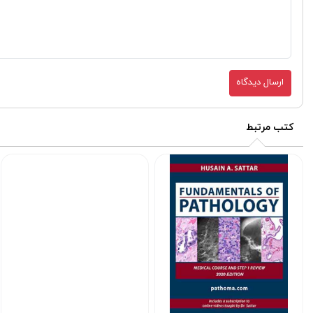
ارسال دیدگاه
کتب مرتبط