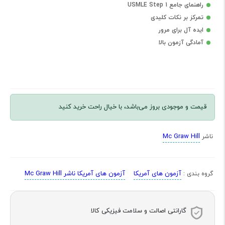
راهنمای جامع USMLE Step 1
تمرکز بر نکات کلیدی
ایده آل برای مرور
آمادگی آزمون بالا
قیمت و موجودی بروز می‌باشد، با خیال راحت خرید کنید
Mc Graw Hill
ناشر
آزمون های آمریکا
آزمون های آمریکا ناشر Mc Graw Hill
گروه بندی :
گارانتی اصالت و سلامت فیزیکی کالا