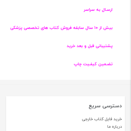
ارسـال به سراسر
بیش از ۱۰ سال سابقه فروش کتاب‌ های تخصصی پزشکی
پشتیبانی قبل و بعد خرید
تضـمین کیفـیت چاپ
دسترسی سریع
خرید فایل کتاب خارجی
درباره ما