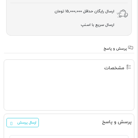
ارسال رایگان حداقل
15,000,000 تومان
ارسال سریع با اسنپ
پرسش و پاسخ
مشخصات
پرسش و پاسخ
ارسال پرسش