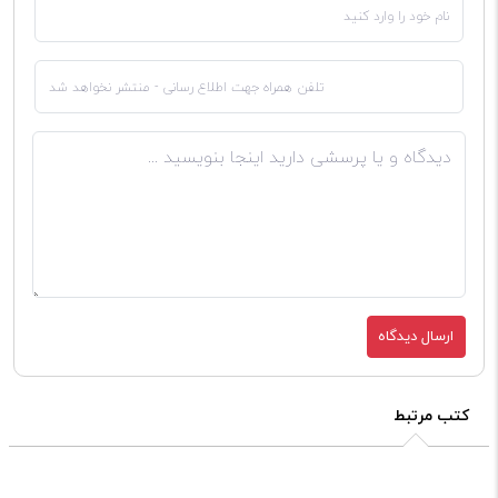
ارسال دیدگاه
کتب مرتبط