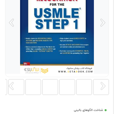
شناخت الگوهای بالینی