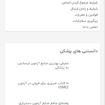
شرایط مرجوع کردن اجناس
شرایط و زمان ارسال
قوانین و مقررات
پیگیری سفارشات
تماس با ما
دانستنی های پزشکی
معرفی بهترین منابع آزمون لیسانس
به پزشکی
۱۰ کتاب ضروری برای قبولی در آزمون
USMLE
راهنمای جامع منابع آزمون دستیاری