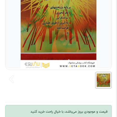
قیمت و موجودی بروز می‌باشد، با خیال راحت خرید کنید