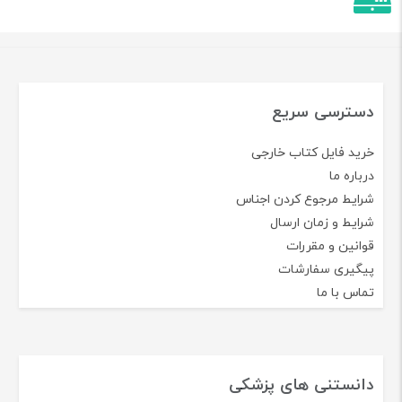
دسترسی سریع
خرید فایل کتاب خارجی
درباره ما
شرایط مرجوع کردن اجناس
شرایط و زمان ارسال
قوانین و مقررات
پیگیری سفارشات
تماس با ما
دانستنی های پزشکی