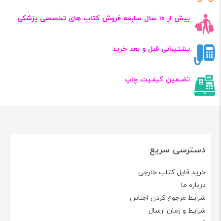
بیش از ۱۰ سال سابقه فروش کتاب‌ های تخصصی پزشکی
پشتیبانی قبل و بعد خرید
تضـمین کیفـیت چاپ
دسترسی سریع
خرید فایل کتاب خارجی
درباره ما
شرایط مرجوع کردن اجناس
شرایط و زمان ارسال