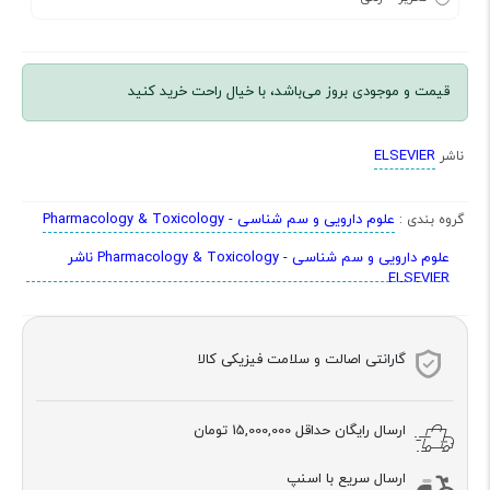
قیمت و موجودی بروز می‌باشد، با خیال راحت خرید کنید
ELSEVIER
ناشر
علوم دارویی و سم شناسی - Pharmacology & Toxicology
گروه بندی :
علوم دارویی و سم شناسی - Pharmacology & Toxicology ناشر
ELSEVIER
گارانتی اصالت و سلامت فیزیکی کالا
ارسال رایگان حداقل
15,000,000 تومان
ارسال سریع با اسنپ