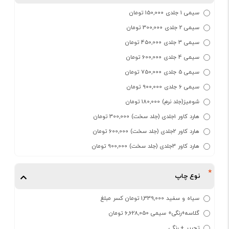
سیمی 1 جلدی 150,000 تومان
سیمی 2 جلدی 300,000 تومان
سیمی 3 جلدی 450,000 تومان
سیمی 4 جلدی 600,000 تومان
سیمی 5 جلدی 750,000 تومان
سیمی 6 جلدی 900,000 تومان
شومیز(جلد نرم) 180,000 تومان
هارد کاور 1جلدی (جلد سخت) 300,000 تومان
هارد کاور 2جلدی (جلد سخت) 600,000 تومان
هارد کاور 3جلدی (جلد سخت) 900,000 تومان
نوع چاپ
سیاه و سفید 1,339,000 تومان کسر مبلغ
گلاسه+رنگی+ سیمی 6,628,050 تومان
تحریر + رنگی