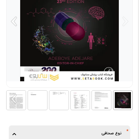
نوع صحافی