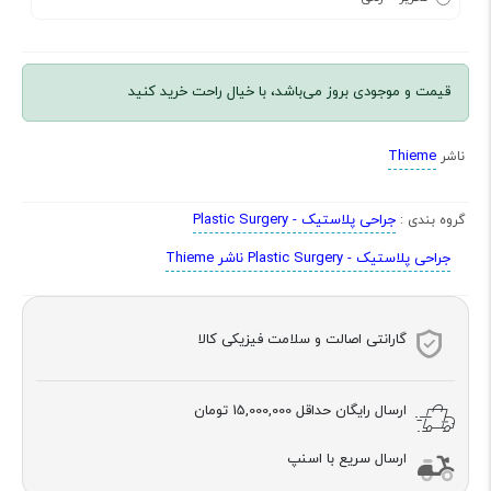
قیمت و موجودی بروز می‌باشد، با خیال راحت خرید کنید
Thieme
ناشر
جراحی پلاستیک - Plastic Surgery
گروه بندی :
جراحی پلاستیک - Plastic Surgery ناشر Thieme
گارانتی اصالت و سلامت فیزیکی کالا
ارسال رایگان حداقل
15,000,000 تومان
ارسال سریع با اسنپ