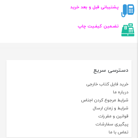
پشتیبانی قبل و بعد خرید
تضـمین کیفـیت چاپ
دسترسی سریع
خرید فایل کتاب خارجی
درباره ما
شرایط مرجوع کردن اجناس
شرایط و زمان ارسال
قوانین و مقررات
پیگیری سفارشات
تماس با ما