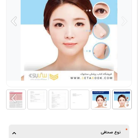
نوع صحافی