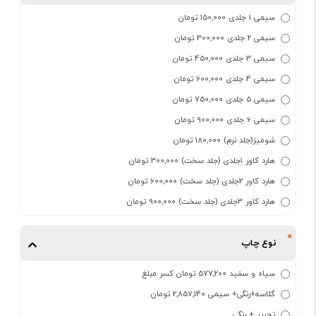
سیمی 1 جلدی 150,000 تومان
سیمی 2 جلدی 300,000 تومان
سیمی 3 جلدی 450,000 تومان
سیمی 4 جلدی 600,000 تومان
سیمی 5 جلدی 750,000 تومان
سیمی 6 جلدی 900,000 تومان
شومیز(جلد نرم) 180,000 تومان
هارد کاور 1جلدی (جلد سخت) 300,000 تومان
هارد کاور 2جلدی (جلد سخت) 600,000 تومان
هارد کاور 3جلدی (جلد سخت) 900,000 تومان
نوع چاپ
سیاه و سفید 577,200 تومان کسر مبلغ
گلاسه+رنگی+ سیمی 2,857,140 تومان
تحریر + رنگی