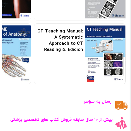
CT Teaching Manual:
A Systematic
Approach to CT
Reading 5. Edicion
کد: 155569
ارسـال به سراسر
بیش از ۱۰ سال سابقه فروش کتاب‌ های تخصصی پزشکی