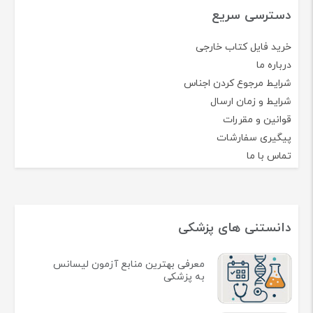
دسترسی سریع
خرید فایل کتاب خارجی
درباره ما
شرایط مرجوع کردن اجناس
شرایط و زمان ارسال
قوانین و مقررات
پیگیری سفارشات
تماس با ما
دانستنی های پزشکی
معرفی بهترین منابع آزمون لیسانس
به پزشکی