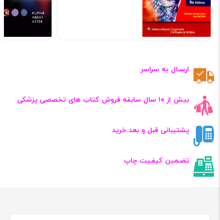
ارسـال به سراسر
بیش از ۱۰ سال سابقه فروش کتاب‌ های تخصصی پزشکی
پشتیبانی قبل و بعد خرید
تضـمین کیفـیت چاپ