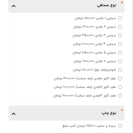
نوع صحافی
سیمی 1 جلدی 150,000 تومان
سیمی 2 جلدی 300,000 تومان
سیمی 3 جلدی 450,000 تومان
سیمی 4 جلدی 600,000 تومان
سیمی 5 جلدی 750,000 تومان
سیمی 6 جلدی 900,000 تومان
شومیز(جلد نرم) 180,000 تومان
هارد کاور 1جلدی (جلد سخت) 300,000 تومان
هارد کاور 2جلدی (جلد سخت) 600,000 تومان
هارد کاور 3جلدی (جلد سخت) 900,000 تومان
نوع چاپ
سیاه و سفید 191,200 تومان کسر مبلغ