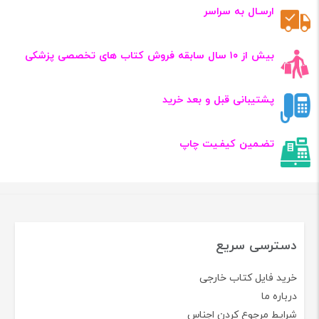
ارسـال به سراسر
بیش از ۱۰ سال سابقه فروش کتاب‌ های تخصصی پزشکی
پشتیبانی قبل و بعد خرید
تضـمین کیفـیت چاپ
دسترسی سریع
خرید فایل کتاب خارجی
درباره ما
شرایط مرجوع کردن اجناس