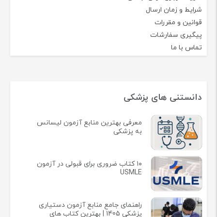
شرایط و زمان ارسال
قوانین و مقررات
پیگیری سفارشات
تماس با ما
دانستنی های پزشکی
معرفی بهترین منابع آزمون لیسانس
به پزشکی
۱۰ کتاب ضروری برای قبولی در آزمون
USMLE
راهنمای جامع منابع آزمون دستیاری
پزشکی 1405 | بهترین کتاب های