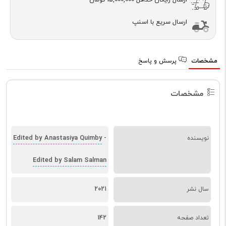
ارسال سریع با اسنپ
مشخصات
پرسش و پاسخ
مشخصات
Edited by Anastasiya Quimby
نویسنده
-
Edited by Salam Salman
سال نشر
2021
تعداد صفحه
142