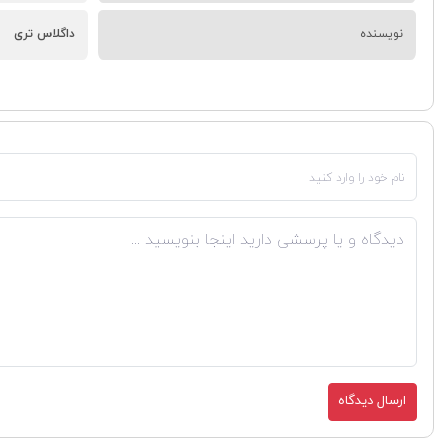
نویسنده
داگلاس تری
ارسال دیدگاه