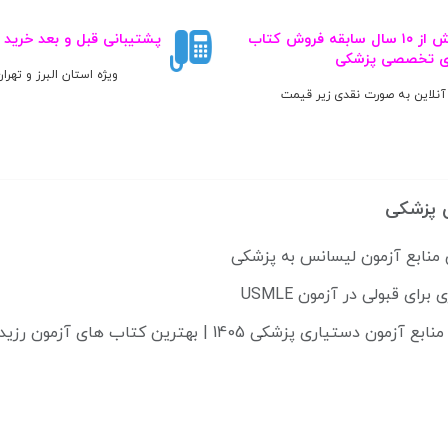
بیش از ۱۰ سال سابقه فروش کتاب‌
پشتیبانی قبل و بعد خرید
ی تخصصی پزشکی
ویژه استان البرز و تهرا
آنلاین به صورت نقدی زیر قیمت
 پزشکی
 منابع آزمون لیسانس به پزشکی
دستیاری پزشکی 1405 | بهترین کتاب های آزمون رزیدنتی 2025