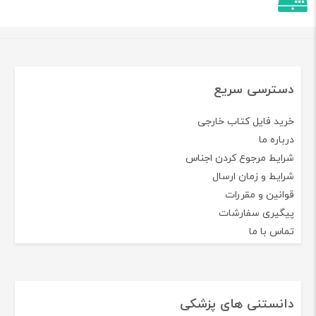
دسترسی سریع
خرید فایل کتاب خارجی
درباره ما
شرایط مرجوع کردن اجناس
شرایط و زمان ارسال
قوانین و مقررات
پیگیری سفارشات
تماس با ما
دانستنی های پزشکی