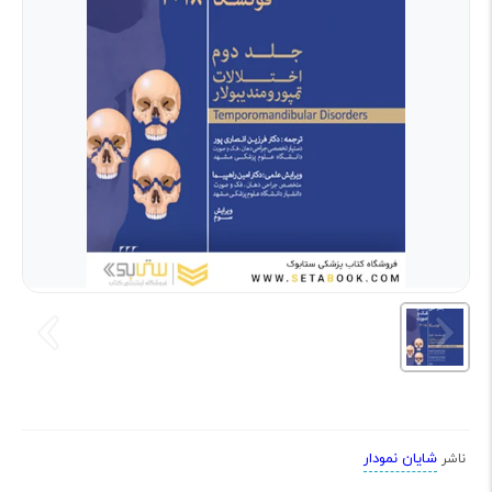
شایان نمودار
ناشر