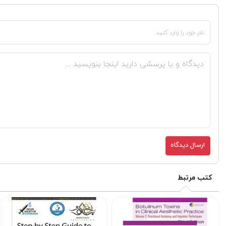
ارسال دیدگاه
کتب مرتبط