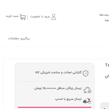
یمت‌ها
سبد خرید
ورود یا عضویت
پیگیری سفارشات
Te
گارانتی اصالت و سلامت فیزیکی کالا
ان
ارسال رایگان حداقل
15,000,000 تومان
ارسال سریع با اسنپ