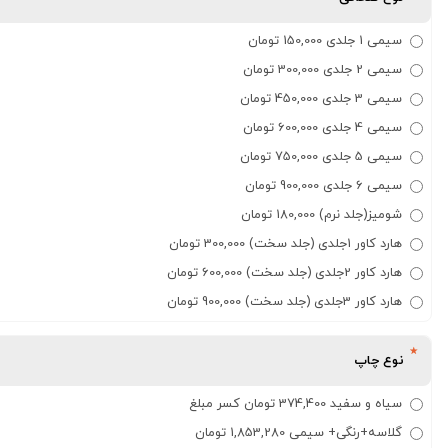
سیمی 1 جلدی 150,000 تومان
سیمی 2 جلدی 300,000 تومان
سیمی 3 جلدی 450,000 تومان
سیمی 4 جلدی 600,000 تومان
سیمی 5 جلدی 750,000 تومان
سیمی 6 جلدی 900,000 تومان
شومیز(جلد نرم) 180,000 تومان
هارد کاور 1جلدی (جلد سخت) 300,000 تومان
هارد کاور 2جلدی (جلد سخت) 600,000 تومان
هارد کاور 3جلدی (جلد سخت) 900,000 تومان
نوع چاپ
سیاه و سفید 374,400 تومان کسر مبلغ
گلاسه+رنگی+ سیمی 1,853,280 تومان