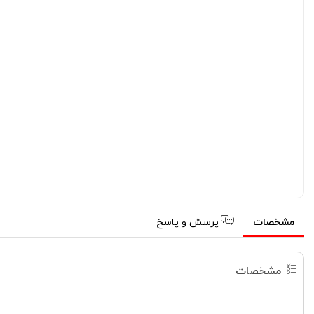
مشخصات
پرسش و پاسخ
مشخصات