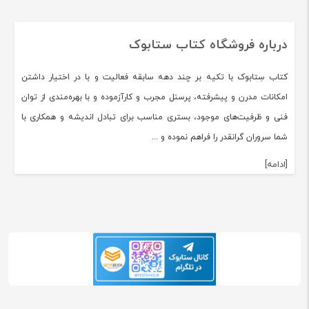
درباره فروشگاه کتاب ستابوک
کتاب سِتابوک با تکیه بر چند دهه سابقه فعالیت و با در اختیار داشتن
امکانات مدرن و پیشرفته، پرسنل مجرب و کارآزموده و با بهره‌مندی از توان
فنی و ظرفیت‌های موجود، بستری مناسب برای تبادل اندیشه و همکاری با
شما سروران گرانقدر را فراهم نموده و ...
[ادامه]