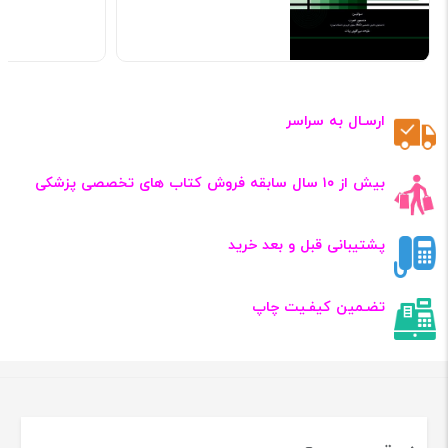
ارسـال به سراسر
بیش از ۱۰ سال سابقه فروش کتاب‌ های تخصصی پزشکی
پشتیبانی قبل و بعد خرید
تضـمین کیفـیت چاپ