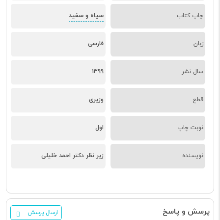
سیاه و سفید
چاپ کتاب
زبان
فارسی
سال نشر
1399
قطع
وزیری
نوبت چاپ
اول
نویسنده
زیر نظر دکتر احمد خلیلی
پرسش و پاسخ
ارسال پرسش