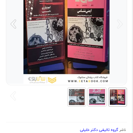
گروه تالیفی دکتر خلیلی
ناشر