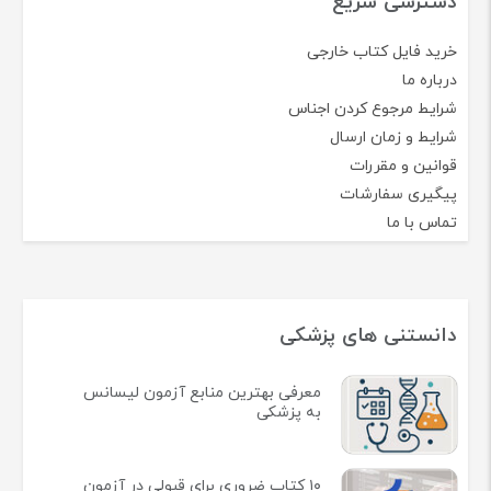
دسترسی سریع
خرید فایل کتاب خارجی
درباره ما
شرایط مرجوع کردن اجناس
شرایط و زمان ارسال
قوانین و مقررات
پیگیری سفارشات
تماس با ما
دانستنی های پزشکی
معرفی بهترین منابع آزمون لیسانس
به پزشکی
۱۰ کتاب ضروری برای قبولی در آزمون