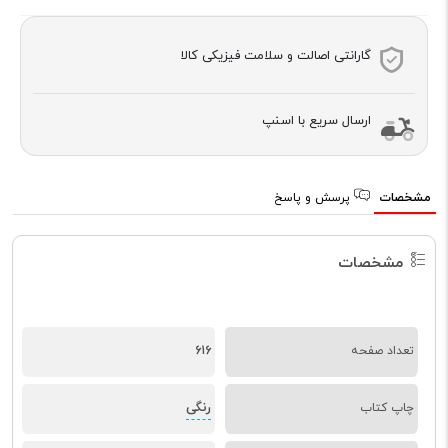
گارانتی اصالت و سلامت فیزیکی کالا
ارسال سریع با اسنپ
مشخصات
پرسش و پاسخ
مشخصات
تعداد صفحه
616
رنگی
چاپ کتاب