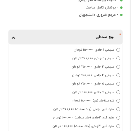
- تالیف برجسته نادِر ریفای
- پوشش کامل مباحث
- مرجع ضروری دانشجویان
نوع صحافی
سیمی 1 جلدی 150,000 تومان
سیمی 2 جلدی 300,000 تومان
سیمی 3 جلدی 450,000 تومان
سیمی 4 جلدی 600,000 تومان
سیمی 5 جلدی 750,000 تومان
سیمی 6 جلدی 900,000 تومان
شومیز(جلد نرم) 180,000 تومان
هارد کاور 1جلدی (جلد سخت) 300,000 تومان
هارد کاور 2جلدی (جلد سخت) 600,000 تومان
هارد کاور 3جلدی (جلد سخت) 900,000 تومان