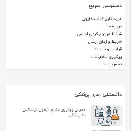
دسترسی سریع
خرید فایل کتاب خارجی
درباره ما
شرایط مرجوع کردن اجناس
شرایط و زمان ارسال
قوانین و مقررات
پیگیری سفارشات
تماس با ما
دانستنی های پزشکی
معرفی بهترین منابع آزمون لیسانس
به پزشکی