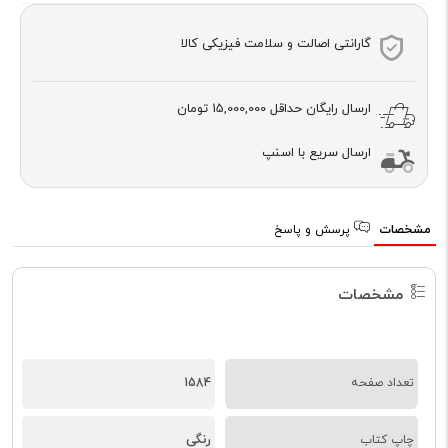
گارانتی اصالت و سلامت فیزیکی کالا
ارسال رایگان حداقل
15,000,000 تومان
ارسال سریع با اسنپ
مشخصات
پرسش و پاسخ
مشخصات
تعداد صفحه
1584
رنگی
چاپ کتاب