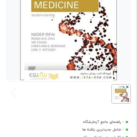
- راهنمای جامع آزمایشگاه
- شامل جدیدترین یافته ها