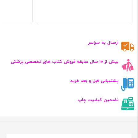
ارسـال به سراسر
بیش از ۱۰ سال سابقه فروش کتاب‌ های تخصصی پزشکی
پشتیبانی قبل و بعد خرید
تضـمین کیفـیت چاپ