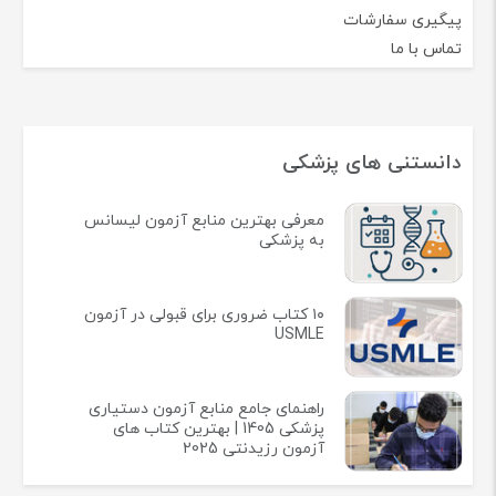
پیگیری سفارشات
تماس با ما
دانستنی های پزشکی
معرفی بهترین منابع آزمون لیسانس
به پزشکی
۱۰ کتاب ضروری برای قبولی در آزمون
USMLE
راهنمای جامع منابع آزمون دستیاری
پزشکی 1405 | بهترین کتاب های
آزمون رزیدنتی 2025