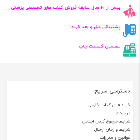
بیش از ۱۰ سال سابقه فروش کتاب‌ های تخصصی پزشکی
پشتیبانی قبل و بعد خرید
تضـمین کیفـیت چاپ
دسترسی سریع
خرید فایل کتاب خارجی
درباره ما
شرایط مرجوع کردن اجناس
شرایط و زمان ارسال
قوانین و مقررات