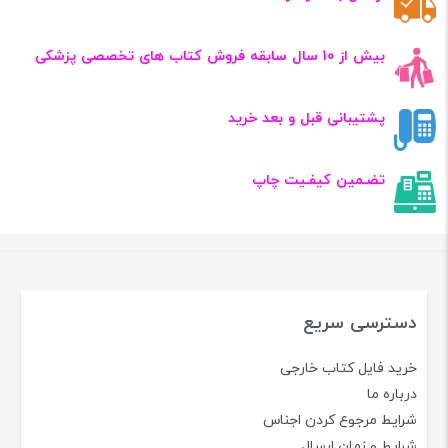
بیش از ۱۰ سال سابقه فروش کتاب‌ های تخصصی پزشکی
پشتیبانی قبل و بعد خرید
تضـمین کیفـیت چاپ
دسترسی سریع
خرید فایل کتاب خارجی
درباره ما
شرایط مرجوع کردن اجناس
شرایط و زمان ارسال