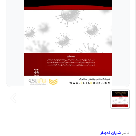
شایان نمودار
ناشر