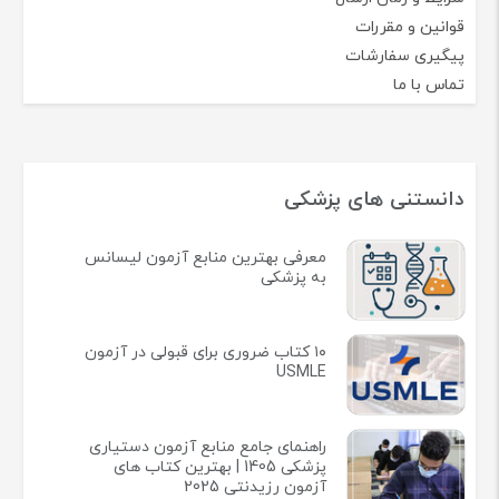
قوانین و مقررات
پیگیری سفارشات
تماس با ما
دانستنی های پزشکی
معرفی بهترین منابع آزمون لیسانس
به پزشکی
۱۰ کتاب ضروری برای قبولی در آزمون
USMLE
راهنمای جامع منابع آزمون دستیاری
پزشکی 1405 | بهترین کتاب های
آزمون رزیدنتی 2025