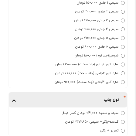
سیمی 1 جلدی 150,000 تومان
سیمی 2 جلدی 300,000 تومان
سیمی 3 جلدی 450,000 تومان
سیمی 4 جلدی 600,000 تومان
سیمی 5 جلدی 750,000 تومان
سیمی 6 جلدی 900,000 تومان
شومیز(جلد نرم) 180,000 تومان
هارد کاور 1جلدی (جلد سخت) 300,000 تومان
هارد کاور 2جلدی (جلد سخت) 600,000 تومان
هارد کاور 3جلدی (جلد سخت) 900,000 تومان
نوع چاپ
سیاه و سفید 641,000 تومان کسر مبلغ
گلاسه+رنگی+ سیمی 3,172,950 تومان
تحریر + رنگی