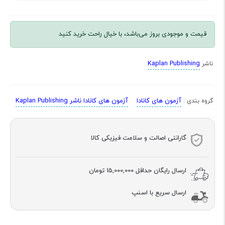
قیمت و موجودی بروز می‌باشد، با خیال راحت خرید کنید
Kaplan Publishing
ناشر
آزمون های کانادا
آزمون های کانادا ناشر Kaplan Publishing
گروه بندی :
گارانتی اصالت و سلامت فیزیکی کالا
ارسال رایگان حداقل
15,000,000 تومان
ارسال سریع با اسنپ