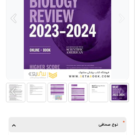
نوع صحافی