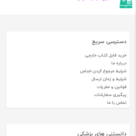
دسترسی سریع
خرید فایل کتاب خارجی
درباره ما
شرایط مرجوع کردن اجناس
شرایط و زمان ارسال
قوانین و مقررات
پیگیری سفارشات
تماس با ما
دانستنی های پزشکی