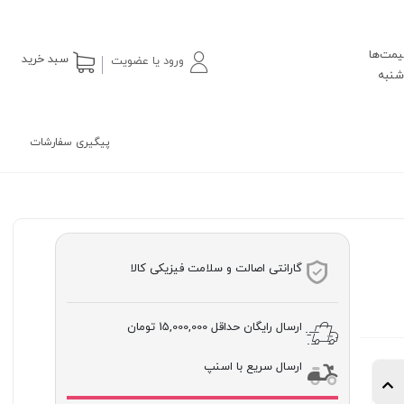
یمت‌ها
سبد خرید
ورود یا عضویت
پیگیری سفارشات
گارانتی اصالت و سلامت فیزیکی کالا
ارسال رایگان حداقل
15,000,000 تومان
ارسال سریع با اسنپ