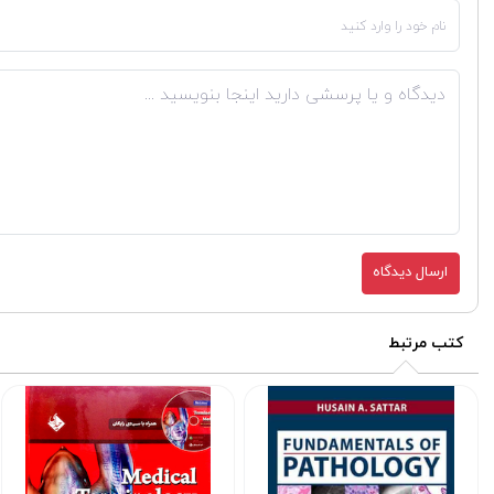
ارسال دیدگاه
کتب مرتبط