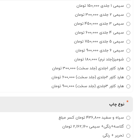
سیمی 1 جلدی 150,000 تومان
سیمی 2 جلدی 300,000 تومان
سیمی 3 جلدی 450,000 تومان
سیمی 4 جلدی 600,000 تومان
سیمی 5 جلدی 750,000 تومان
سیمی 6 جلدی 900,000 تومان
شومیز(جلد نرم) 180,000 تومان
هارد کاور 1جلدی (جلد سخت) 300,000 تومان
هارد کاور 2جلدی (جلد سخت) 600,000 تومان
هارد کاور 3جلدی (جلد سخت) 900,000 تومان
نوع چاپ
سیاه و سفید 436,800 تومان کسر مبلغ
گلاسه+رنگی+ سیمی 2,162,160 تومان
تحریر + رنگی