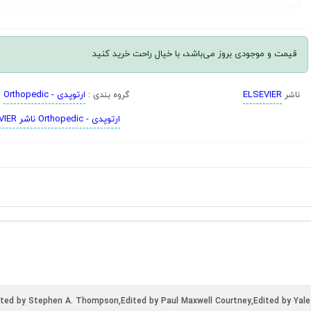
قیمت و موجودی بروز می‌باشد، با خیال راحت خرید کنید
ELSEVIER
ارتوپدی - Orthopedic
ناشر
گروه بندی :
ارتوپدی - Orthopedic ناشر ELSEVIER
ited by Stephen A. Thompson,Edited by Paul Maxwell Courtney,Edited by Yale 