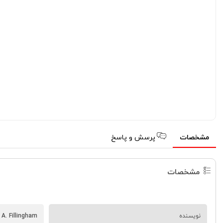
مشخصات
پرسش و پاسخ
مشخصات
نویسنده
A. Fillingham