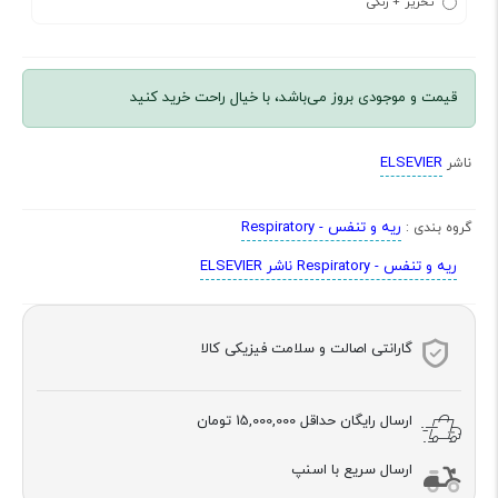
تحریر + رنگی
قیمت و موجودی بروز می‌باشد، با خیال راحت خرید کنید
ELSEVIER
ناشر
ریه و تنفس - Respiratory
گروه بندی :
ریه و تنفس - Respiratory ناشر ELSEVIER
گارانتی اصالت و سلامت فیزیکی کالا
ارسال رایگان حداقل
15,000,000 تومان
ارسال سریع با اسنپ