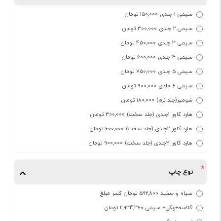
سیمی 1 جلدی 150,000 تومان
سیمی 2 جلدی 300,000 تومان
سیمی 3 جلدی 450,000 تومان
سیمی 4 جلدی 600,000 تومان
سیمی 5 جلدی 750,000 تومان
سیمی 6 جلدی 900,000 تومان
شومیز(جلد نرم) 180,000 تومان
هارد کاور 1جلدی (جلد سخت) 300,000 تومان
هارد کاور 2جلدی (جلد سخت) 600,000 تومان
هارد کاور 3جلدی (جلد سخت) 900,000 تومان
نوع چاپ
سیاه و سفید 592,800 تومان کسر مبلغ
گلاسه+رنگی+ سیمی 2,934,360 تومان