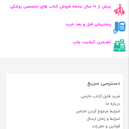
بیش از ۱۰ سال سابقه فروش کتاب‌ های تخصصی پزشکی
پشتیبانی قبل و بعد خرید
تضـمین کیفـیت چاپ
دسترسی سریع
خرید فایل کتاب خارجی
درباره ما
شرایط مرجوع کردن اجناس
شرایط و زمان ارسال
قوانین و مقررات