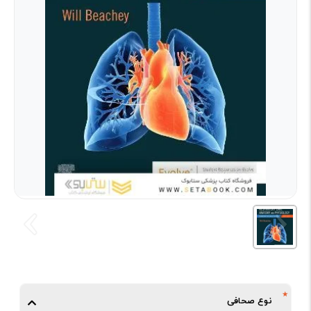
نوع صحافی