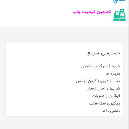
تضـمین کیفـیت چاپ
دسترسی سریع
خرید فایل کتاب خارجی
درباره ما
شرایط مرجوع کردن اجناس
شرایط و زمان ارسال
قوانین و مقررات
پیگیری سفارشات
تماس با ما