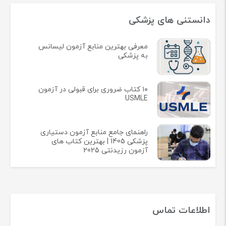
دانستنی های پزشکی
معرفی بهترین منابع آزمون لیسانس
به پزشکی
۱۰ کتاب ضروری برای قبولی در آزمون
USMLE
راهنمای جامع منابع آزمون دستیاری
پزشکی 1405 | بهترین کتاب های
آزمون رزیدنتی 2025
اطلاعات تماس