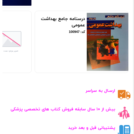
درسنامه جامع بهداشت
عمومی
کد: 100947
ارسـال به سراسر
بیش از ۱۰ سال سابقه فروش کتاب‌ های تخصصی پزشکی
پشتیبانی قبل و بعد خرید