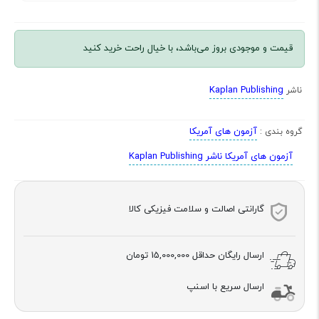
قیمت و موجودی بروز می‌باشد، با خیال راحت خرید کنید
Kaplan Publishing
ناشر
آزمون های آمریکا
گروه بندی :
آزمون های آمریکا ناشر Kaplan Publishing
گارانتی اصالت و سلامت فیزیکی کالا
ارسال رایگان حداقل
15,000,000 تومان
ارسال سریع با اسنپ