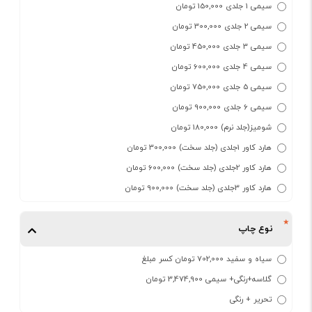
سیمی 1 جلدی 150,000 تومان
سیمی 2 جلدی 300,000 تومان
سیمی 3 جلدی 450,000 تومان
سیمی 4 جلدی 600,000 تومان
سیمی 5 جلدی 750,000 تومان
سیمی 6 جلدی 900,000 تومان
شومیز(جلد نرم) 180,000 تومان
هارد کاور 1جلدی (جلد سخت) 300,000 تومان
هارد کاور 2جلدی (جلد سخت) 600,000 تومان
هارد کاور 3جلدی (جلد سخت) 900,000 تومان
نوع چاپ
سیاه و سفید 702,000 تومان کسر مبلغ
گلاسه+رنگی+ سیمی 3,474,900 تومان
تحریر + رنگی