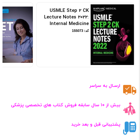
USMLE Step 2 CK
Lecture Notes 2022:
Internal Medicine
کد: 155073
ارسـال به سراسر
بیش از ۱۰ سال سابقه فروش کتاب‌ های تخصصی پزشکی
پشتیبانی قبل و بعد خرید