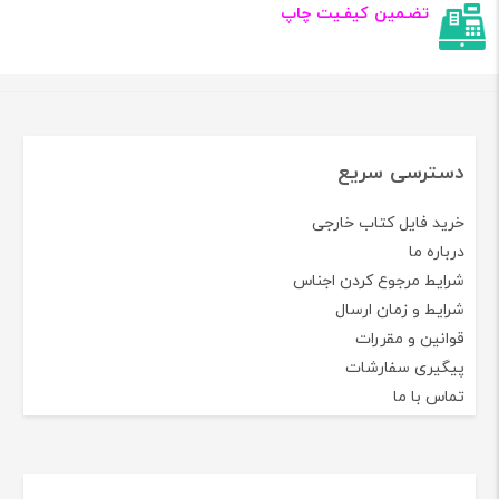
تضـمین کیفـیت چاپ
دسترسی سریع
خرید فایل کتاب خارجی
درباره ما
شرایط مرجوع کردن اجناس
شرایط و زمان ارسال
قوانین و مقررات
پیگیری سفارشات
تماس با ما