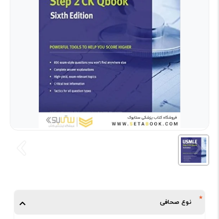
نوع صحافی