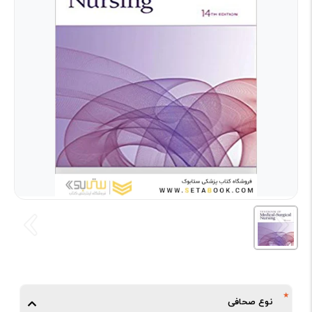
نوع صحافی