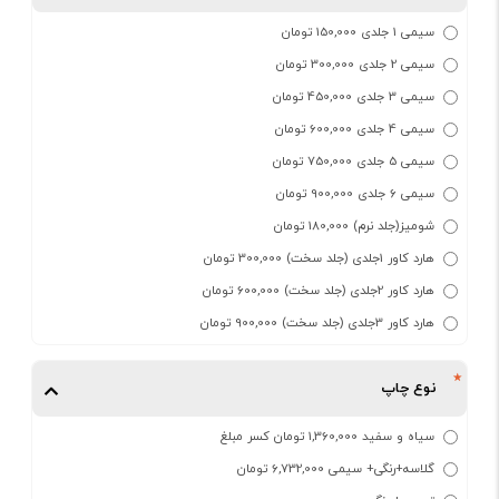
سیمی 1 جلدی 150,000 تومان
سیمی 2 جلدی 300,000 تومان
سیمی 3 جلدی 450,000 تومان
سیمی 4 جلدی 600,000 تومان
سیمی 5 جلدی 750,000 تومان
سیمی 6 جلدی 900,000 تومان
شومیز(جلد نرم) 180,000 تومان
هارد کاور 1جلدی (جلد سخت) 300,000 تومان
هارد کاور 2جلدی (جلد سخت) 600,000 تومان
هارد کاور 3جلدی (جلد سخت) 900,000 تومان
نوع چاپ
سیاه و سفید 1,360,000 تومان کسر مبلغ
گلاسه+رنگی+ سیمی 6,732,000 تومان