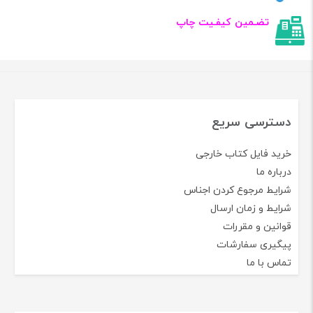
تضـمین کیفـیت چاپ
دسترسی سریع
خرید فایل کتاب خارجی
درباره ما
شرایط مرجوع کردن اجناس
شرایط و زمان ارسال
قوانین و مقررات
پیگیری سفارشات
تماس با ما