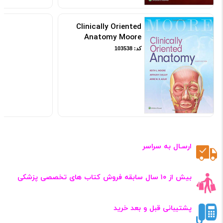
Clinically Oriented
Anatomy Moore
کد: 103538
ارسـال به سراسر
بیش از ۱۰ سال سابقه فروش کتاب‌ های تخصصی پزشکی
پشتیبانی قبل و بعد خرید