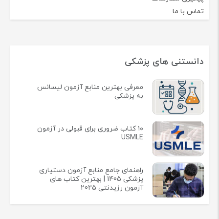
تماس با ما
دانستنی های پزشکی
معرفی بهترین منابع آزمون لیسانس
به پزشکی
۱۰ کتاب ضروری برای قبولی در آزمون
USMLE
راهنمای جامع منابع آزمون دستیاری
پزشکی 1405 | بهترین کتاب های
آزمون رزیدنتی 2025