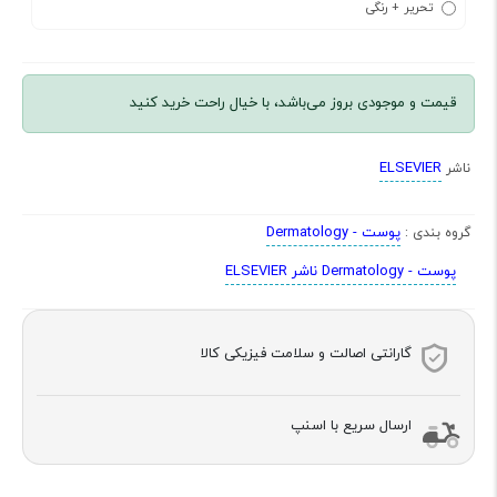
تحریر + رنگی
قیمت و موجودی بروز می‌باشد، با خیال راحت خرید کنید
ELSEVIER
ناشر
پوست - Dermatology
گروه بندی :
پوست - Dermatology ناشر ELSEVIER
گارانتی اصالت و سلامت فیزیکی کالا
ارسال سریع با اسنپ