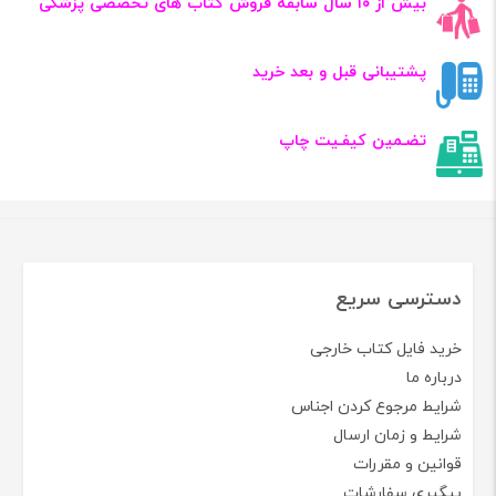
بیش از ۱۰ سال سابقه فروش کتاب‌ های تخصصی پزشکی
پشتیبانی قبل و بعد خرید
تضـمین کیفـیت چاپ
دسترسی سریع
خرید فایل کتاب خارجی
درباره ما
شرایط مرجوع کردن اجناس
شرایط و زمان ارسال
قوانین و مقررات
پیگیری سفارشات