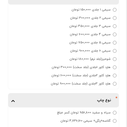
سیمی 1 جلدی 150,000 تومان
سیمی 2 جلدی 300,000 تومان
سیمی 3 جلدی 450,000 تومان
سیمی 4 جلدی 600,000 تومان
سیمی 5 جلدی 750,000 تومان
سیمی 6 جلدی 900,000 تومان
شومیز(جلد نرم) 180,000 تومان
هارد کاور 1جلدی (جلد سخت) 300,000 تومان
هارد کاور 2جلدی (جلد سخت) 600,000 تومان
هارد کاور 3جلدی (جلد سخت) 900,000 تومان
نوع چاپ
سیاه و سفید 956,800 تومان کسر مبلغ
گلاسه+رنگی+ سیمی 4,736,160 تومان