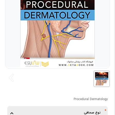
Procedural Dermatology
نوع صحافی