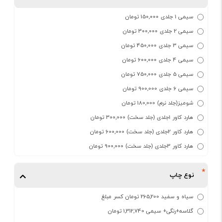
سیمی 1 جلدی 150,000 تومان
سیمی 2 جلدی 300,000 تومان
سیمی 3 جلدی 450,000 تومان
سیمی 4 جلدی 600,000 تومان
سیمی 5 جلدی 750,000 تومان
سیمی 6 جلدی 900,000 تومان
شومیز(جلد نرم) 180,000 تومان
هارد کاور 1جلدی (جلد سخت) 300,000 تومان
هارد کاور 2جلدی (جلد سخت) 600,000 تومان
هارد کاور 3جلدی (جلد سخت) 900,000 تومان
نوع چاپ
سیاه و سفید 265,200 تومان کسر مبلغ
گلاسه+رنگی+ سیمی 1,312,740 تومان