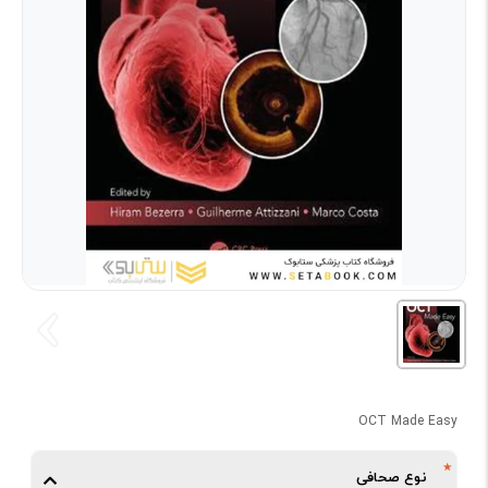
OCT Made Easy
نوع صحافی