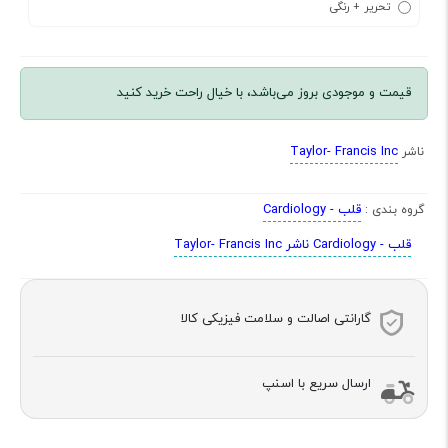
تحریر + رنگی
قیمت و موجودی بروز می‌باشد، با خیال راحت خرید کنید
Taylor- Francis Inc
ناشر
قلب - Cardiology
گروه بندی :
قلب - Cardiology ناشر Taylor- Francis Inc
گارانتی اصالت و سلامت فیزیکی کالا
ارسال سریع با اسنپ