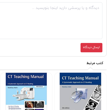
ارسال دیدگاه
کتب مرتبط