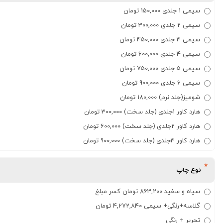
سیمی 1 جلدی 150,000 تومان
سیمی 2 جلدی 300,000 تومان
سیمی 3 جلدی 450,000 تومان
سیمی 4 جلدی 600,000 تومان
سیمی 5 جلدی 750,000 تومان
سیمی 6 جلدی 900,000 تومان
شومیز(جلد نرم) 180,000 تومان
هارد کاور 1جلدی (جلد سخت) 300,000 تومان
هارد کاور 2جلدی (جلد سخت) 600,000 تومان
هارد کاور 3جلدی (جلد سخت) 900,000 تومان
نوع چاپ
سیاه و سفید 863,200 تومان کسر مبلغ
گلاسه+رنگی+ سیمی 4,272,840 تومان
تحریر + رنگی