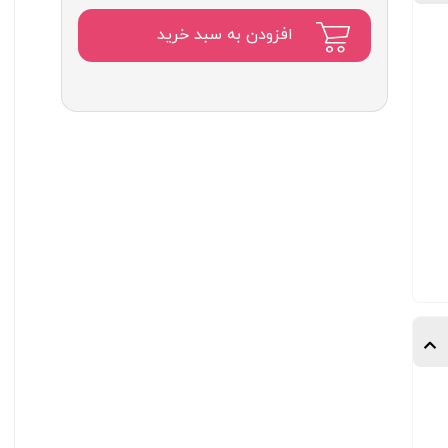
اصلی:
۴,۳۱۶,۰۰۰
افزودن به سبد خرید
تومان
بود.