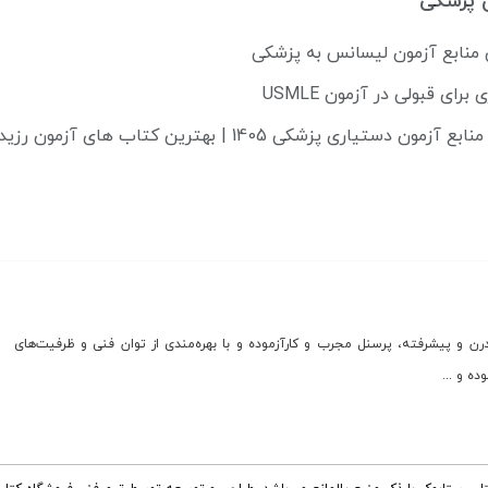
 پزشکی
 منابع آزمون لیسانس به پزشکی
دستیاری پزشکی 1405 | بهترین کتاب های آزمون رزیدنتی 2025
رن و پیشرفته، پرسنل مجرب و کارآزموده و با بهره‌مندی از توان فنی و ظرفیت‌های
ه و ...