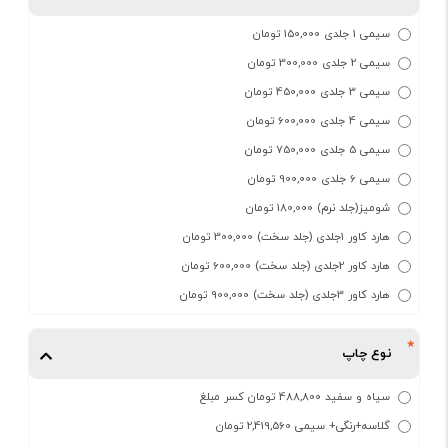
سیمی 1 جلدی 150,000 تومان
سیمی 2 جلدی 300,000 تومان
سیمی 3 جلدی 450,000 تومان
سیمی 4 جلدی 600,000 تومان
سیمی 5 جلدی 750,000 تومان
سیمی 6 جلدی 900,000 تومان
شومیز(جلد نرم) 180,000 تومان
هارد کاور 1جلدی (جلد سخت) 300,000 تومان
هارد کاور 2جلدی (جلد سخت) 600,000 تومان
هارد کاور 3جلدی (جلد سخت) 900,000 تومان
نوع چاپ
سیاه و سفید 488,800 تومان کسر مبلغ
گلاسه+رنگی+ سیمی 2,419,560 تومان