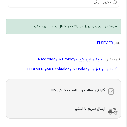
تحریر + رنگی
قیمت و موجودی بروز می‌باشد، با خیال راحت خرید کنید
ELSEVIER
ناشر
کلیه و اورولوژی - Nephrology & Urology
گروه بندی :
کلیه و اورولوژی - Nephrology & Urology ناشر ELSEVIER
گارانتی اصالت و سلامت فیزیکی کالا
ارسال سریع با اسنپ