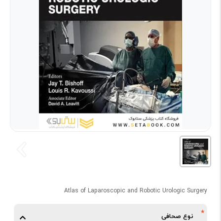
Atlas of Laparoscopic and Robotic Urologic Surgery
نوع صحافی