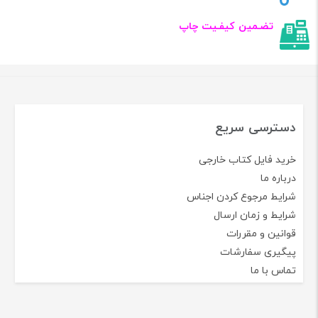
تضـمین کیفـیت چاپ
دسترسی سریع
خرید فایل کتاب خارجی
درباره ما
شرایط مرجوع کردن اجناس
شرایط و زمان ارسال
قوانین و مقررات
پیگیری سفارشات
تماس با ما