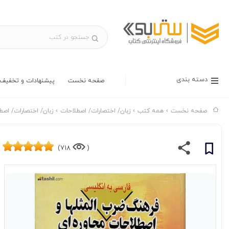
دسته بندی
صفحه نخست
پیشنهادات و تخفیف 
صفحه نخست
همه کتب
زبان/ اختصارات/ اصطلاحات
زبان/ اختصارات/ اصطل
718)
(