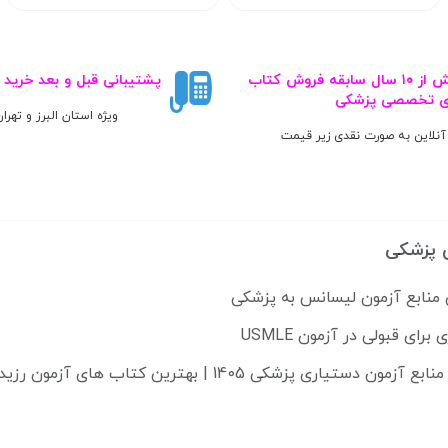
بیش از ۱۰ سال سابقه فروش کتاب‌
پشتیبانی قبل و بعد خرید
ی تخصصی پزشکی
ویژه استان البرز و تهرا
آنلاین به صورت نقدی زیر قیمت
 پزشکی
 منابع آزمون لیسانس به پزشکی
دستیاری پزشکی 1405 | بهترین کتاب های آزمون رزیدنتی 2025