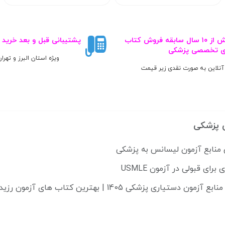
بیش از ۱۰ سال سابقه فروش کتاب‌
پشتیبانی قبل و بعد خرید
ی تخصصی پزشکی
ویژه استان البرز و تهرا
آنلاین به صورت نقدی زیر قیمت
 پزشکی
 منابع آزمون لیسانس به پزشکی
دستیاری پزشکی 1405 | بهترین کتاب های آزمون رزیدنتی 2025