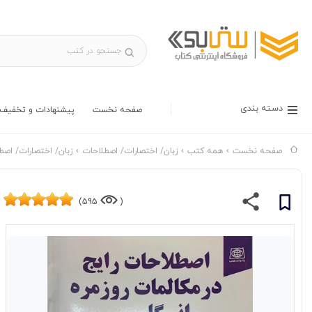
دسته بندی
صفحه نخست
پیشنهادات و تخفیف 
صفحه نخست
همه کتب
زبان/ اختصارات/ اصطلاحات
زبان/ اختصارات/ اصطل
595)
(