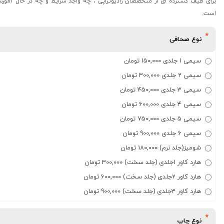
برای طیف گسترده ای از متخصصان رادیوتراپی ، چه واجد شرایط و چه در حال آموز
است.
نوع صحافی
سیمی 1 جلدی 150,000 تومان
سیمی 2 جلدی 300,000 تومان
سیمی 3 جلدی 450,000 تومان
سیمی 4 جلدی 600,000 تومان
سیمی 5 جلدی 750,000 تومان
سیمی 6 جلدی 900,000 تومان
شومیز(جلد نرم) 180,000 تومان
هارد کاور 1جلدی (جلد سخت) 300,000 تومان
هارد کاور 2جلدی (جلد سخت) 600,000 تومان
هارد کاور 3جلدی (جلد سخت) 900,000 تومان
نوع چاپ