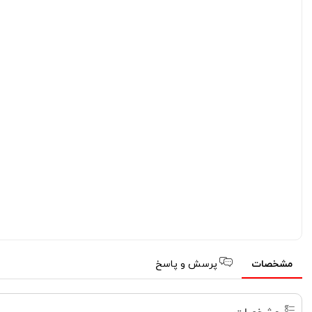
مشخصات
پرسش و پاسخ