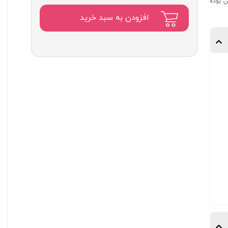
اصلی:
ش بوده
۲,۲۱۰,۰۰۰
افزودن به سبد خرید
تومان
بود.