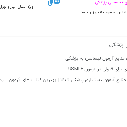
ی تخصصی پزشکی
ویژه استان البرز و تهرا
آنلاین به صورت نقدی زیر قیمت
 پزشکی
 منابع آزمون لیسانس به پزشکی
دستیاری پزشکی 1405 | بهترین کتاب های آزمون رزیدنتی 2025