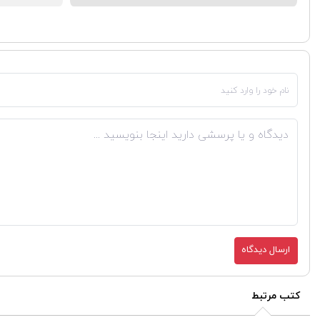
ارسال دیدگاه
کتب مرتبط