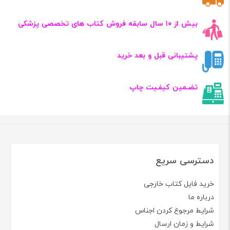
بیش از ۱۰ سال سابقه فروش کتاب‌ های تخصصی پزشکی
پشتیبانی قبل و بعد خرید
تضـمین کیفـیت چاپ
دسترسی سریع
خرید فایل کتاب خارجی
درباره ما
شرایط مرجوع کردن اجناس
شرایط و زمان ارسال