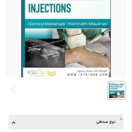
نوع صحافی