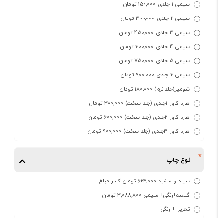
سیمی 1 جلدی 150,000 تومان
سیمی 2 جلدی 300,000 تومان
سیمی 3 جلدی 450,000 تومان
سیمی 4 جلدی 600,000 تومان
سیمی 5 جلدی 750,000 تومان
سیمی 6 جلدی 900,000 تومان
شومیز(جلد نرم) 180,000 تومان
هارد کاور 1جلدی (جلد سخت) 300,000 تومان
هارد کاور 2جلدی (جلد سخت) 600,000 تومان
هارد کاور 3جلدی (جلد سخت) 900,000 تومان
نوع چاپ
سیاه و سفید 624,000 تومان کسر مبلغ
گلاسه+رنگی+ سیمی 3,088,800 تومان
تحریر + رنگی