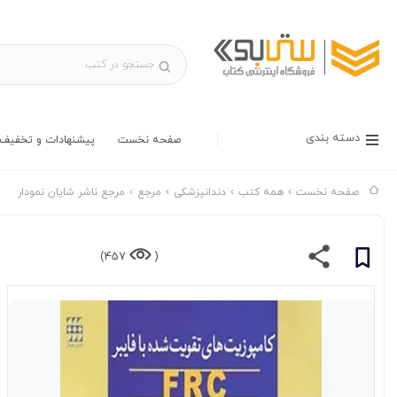
دسته بندی
صفحه نخست
پیشنهادات و تخفیف 
صفحه نخست
همه کتب
دندانپزشکی
مرجع
مرجع ناشر شایان نمودار
457)
(