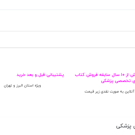
بیش از ۱۰ سال سابقه فروش کتاب‌
پشتیبانی قبل و بعد خرید
ی تخصصی پزشکی
ویژه استان البرز و تهران
آنلاین به صورت نقدی زیر قیمت