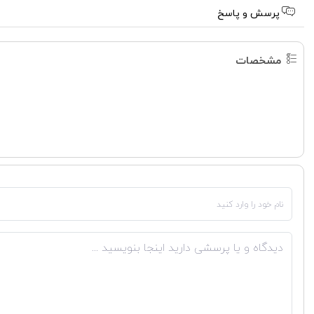
پرسش و پاسخ
مشخصات