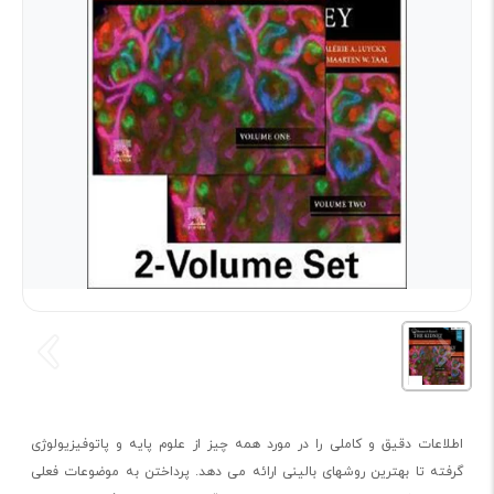
اطلاعات دقیق و کاملی را در مورد همه چیز از علوم پایه و پاتوفیزیولوژی
گرفته تا بهترین روشهای بالینی ارائه می دهد. پرداختن به موضوعات فعلی