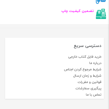
تضـمین کیفـیت چاپ
دسترسی سریع
خرید فایل کتاب خارجی
درباره ما
شرایط مرجوع کردن اجناس
شرایط و زمان ارسال
قوانین و مقررات
پیگیری سفارشات
تماس با ما