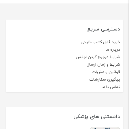
دسترسی سریع
خرید فایل کتاب خارجی
درباره ما
شرایط مرجوع کردن اجناس
شرایط و زمان ارسال
قوانین و مقررات
پیگیری سفارشات
تماس با ما
دانستنی های پزشکی