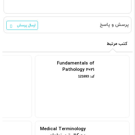
پرسش و پاسخ
ارسال پرسش
کتب مرتبط
Fundamentals of
Pathology 2021
کد: 121693
Medical Terminology