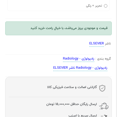
تحریر + رنگی
قیمت و موجودی بروز می‌باشد، با خیال راحت خرید کنید
ELSEVIER
ناشر
رادیولوژی - Radiology
گروه بندی :
رادیولوژی - Radiology ناشر ELSEVIER
گارانتی اصالت و سلامت فیزیکی کالا
ارسال رایگان حداقل
15,000,000 تومان
ارسال سریع با اسنپ