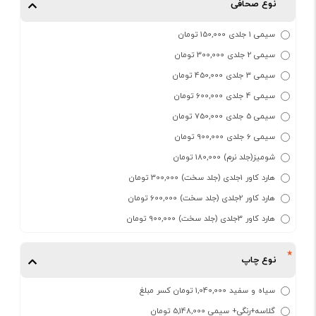
نوع صحافی
سیمی 1 جلدی 150,000 تومان
سیمی 2 جلدی 300,000 تومان
سیمی 3 جلدی 450,000 تومان
سیمی 4 جلدی 600,000 تومان
سیمی 5 جلدی 750,000 تومان
سیمی 6 جلدی 900,000 تومان
شومیز(جلد نرم) 180,000 تومان
هارد کاور 1جلدی (جلد سخت) 300,000 تومان
هارد کاور 2جلدی (جلد سخت) 600,000 تومان
هارد کاور 3جلدی (جلد سخت) 900,000 تومان
نوع چاپ
سیاه و سفید 1,040,000 تومان کسر مبلغ
گلاسه+رنگی+ سیمی 5,148,000 تومان