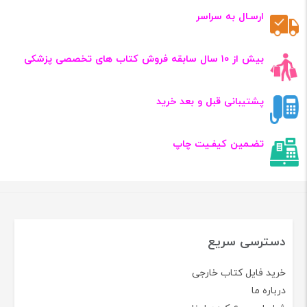
ارسـال به سراسر
بیش از ۱۰ سال سابقه فروش کتاب‌ های تخصصی پزشکی
پشتیبانی قبل و بعد خرید
تضـمین کیفـیت چاپ
دسترسی سریع
خرید فایل کتاب خارجی
درباره ما