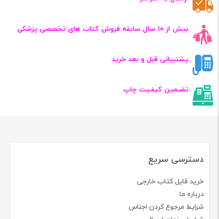
بیش از ۱۰ سال سابقه فروش کتاب‌ های تخصصی پزشکی
پشتیبانی قبل و بعد خرید
تضـمین کیفـیت چاپ
دسترسی سریع
خرید فایل کتاب خارجی
درباره ما
شرایط مرجوع کردن اجناس