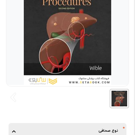
نوع صحافی