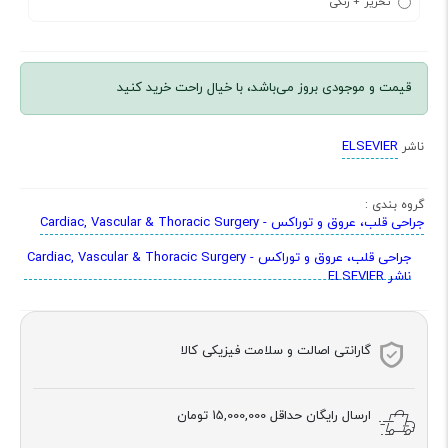
تحریر + رنگی
قیمت و موجودی بروز می‌باشد، با خیال راحت خرید کنید
ELSEVIER
ناشر
گروه بندی :
جراحی قلب، عروق و توراکس - Cardiac, Vascular & Thoracic Surgery
جراحی قلب، عروق و توراکس - Cardiac, Vascular & Thoracic Surgery
ناشر ELSEVIER
گارانتی اصالت و سلامت فیزیکی کالا
ارسال رایگان حداقل
15,000,000 تومان