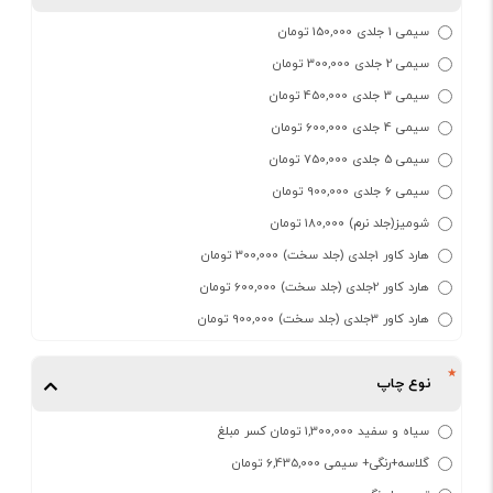
سیمی 1 جلدی 150,000 تومان
سیمی 2 جلدی 300,000 تومان
سیمی 3 جلدی 450,000 تومان
سیمی 4 جلدی 600,000 تومان
سیمی 5 جلدی 750,000 تومان
سیمی 6 جلدی 900,000 تومان
شومیز(جلد نرم) 180,000 تومان
هارد کاور 1جلدی (جلد سخت) 300,000 تومان
هارد کاور 2جلدی (جلد سخت) 600,000 تومان
هارد کاور 3جلدی (جلد سخت) 900,000 تومان
نوع چاپ
سیاه و سفید 1,300,000 تومان کسر مبلغ
گلاسه+رنگی+ سیمی 6,435,000 تومان