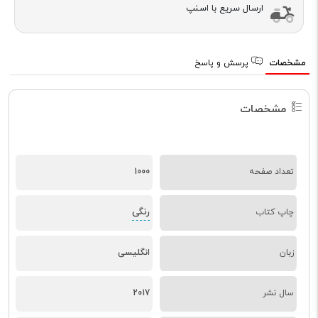
ارسال سریع با اسنپ
مشخصات
پرسش و پاسخ
مشخصات
تعداد صفحه
1000
رنگی
چاپ کتاب
زبان
انگلیسی
سال نشر
2017