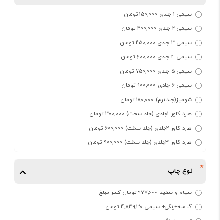
سیمی 1 جلدی 150,000 تومان
سیمی 2 جلدی 300,000 تومان
سیمی 3 جلدی 450,000 تومان
سیمی 4 جلدی 600,000 تومان
سیمی 5 جلدی 750,000 تومان
سیمی 6 جلدی 900,000 تومان
شومیز(جلد نرم) 180,000 تومان
هارد کاور 1جلدی (جلد سخت) 300,000 تومان
هارد کاور 2جلدی (جلد سخت) 600,000 تومان
هارد کاور 3جلدی (جلد سخت) 900,000 تومان
نوع چاپ
سیاه و سفید 977,600 تومان کسر مبلغ
گلاسه+رنگی+ سیمی 4,839,120 تومان