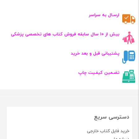
ارسـال به سراسر
بیش از ۱۰ سال سابقه فروش کتاب‌ های تخصصی پزشکی
پشتیبانی قبل و بعد خرید
تضـمین کیفـیت چاپ
دسترسی سریع
خرید فایل کتاب خارجی