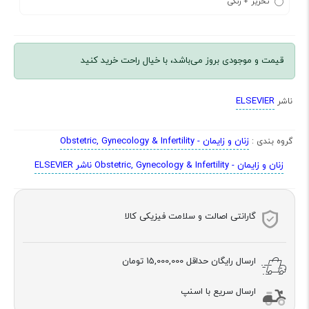
تحریر + رنگی
قیمت و موجودی بروز می‌باشد، با خیال راحت خرید کنید
ELSEVIER
ناشر
زنان و زایمان - Obstetric, Gynecology & Infertility
گروه بندی :
زنان و زایمان - Obstetric, Gynecology & Infertility ناشر ELSEVIER
گارانتی اصالت و سلامت فیزیکی کالا
ارسال رایگان حداقل
15,000,000 تومان
ارسال سریع با اسنپ