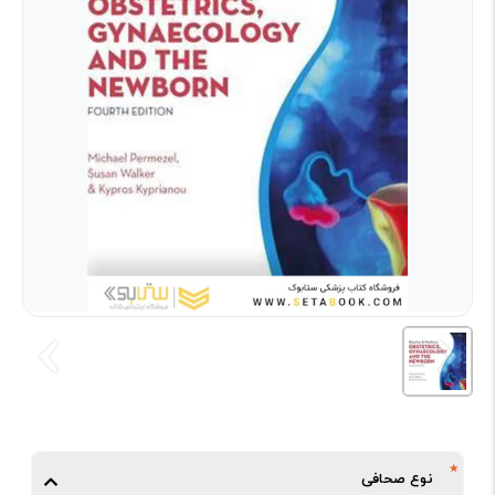
نوع صحافی