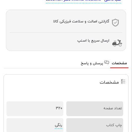
گارانتی اصالت و سلامت فیزیکی کالا
ارسال سریع با اسنپ
مشخصات
پرسش و پاسخ
مشخصات
تعداد صفحه
320
رنگی
چاپ کتاب