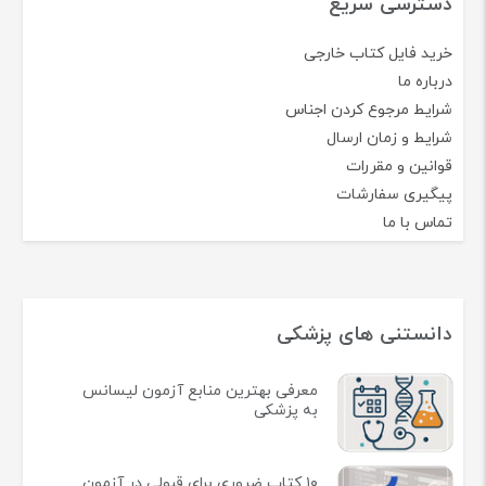
دسترسی سریع
خرید فایل کتاب خارجی
درباره ما
شرایط مرجوع کردن اجناس
شرایط و زمان ارسال
قوانین و مقررات
پیگیری سفارشات
تماس با ما
دانستنی های پزشکی
معرفی بهترین منابع آزمون لیسانس
به پزشکی
۱۰ کتاب ضروری برای قبولی در آزمون