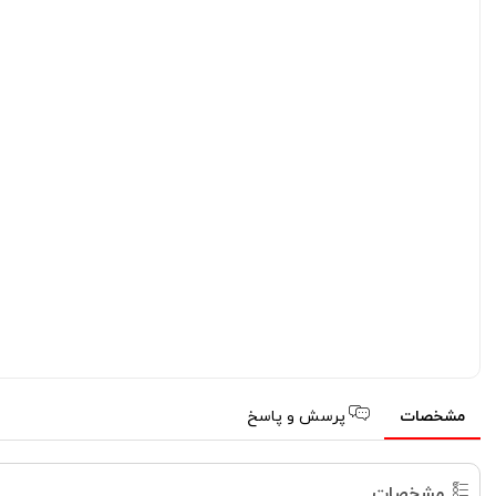
مشخصات
پرسش و پاسخ
مشخصات