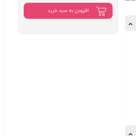
اصلی:
۱,۹۷۶,۰۰۰
افزودن به سبد خرید
تومان
بود.