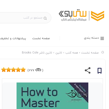
دسته بندی
صفحه نخست
پیشنهادات و تخفیف 
صفحه نخست
همه کتب
لاتین
لاتین ناشر Brooks Cole
277)
(