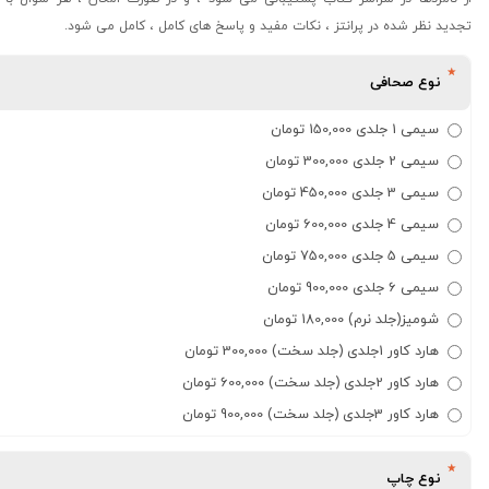
تجدید نظر شده در پرانتز ، نکات مفید و پاسخ های کامل ، کامل می شود.
نوع صحافی
سیمی 1 جلدی 150,000 تومان
سیمی 2 جلدی 300,000 تومان
سیمی 3 جلدی 450,000 تومان
سیمی 4 جلدی 600,000 تومان
سیمی 5 جلدی 750,000 تومان
سیمی 6 جلدی 900,000 تومان
شومیز(جلد نرم) 180,000 تومان
هارد کاور 1جلدی (جلد سخت) 300,000 تومان
هارد کاور 2جلدی (جلد سخت) 600,000 تومان
هارد کاور 3جلدی (جلد سخت) 900,000 تومان
نوع چاپ