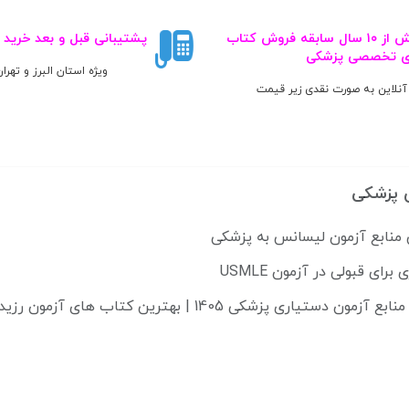
کد: 119662
بیش از ۱۰ سال سابقه فروش کتاب‌
پشتیبانی قبل و بعد خرید
ی تخصصی پزشکی
ویژه استان البرز و تهرا
آنلاین به صورت نقدی زیر قیمت
 پزشکی
 منابع آزمون لیسانس به پزشکی
دستیاری پزشکی 1405 | بهترین کتاب های آزمون رزیدنتی 2025