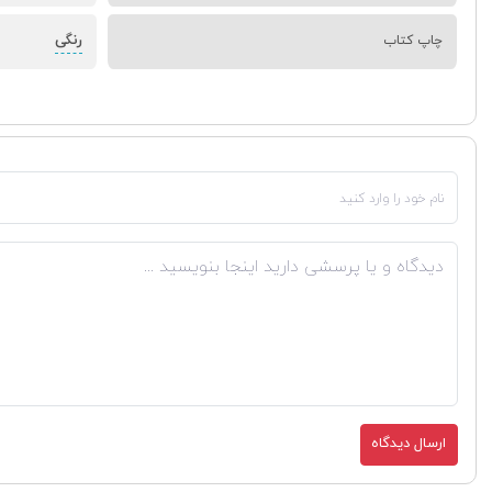
رنگی
چاپ کتاب
ارسال دیدگاه