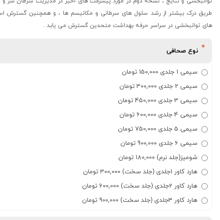
توانبخشی و نتایج ، نسخه دوم در مورد پیشرفت های اخیر در مدیریت سرطان سر و گ
طریق درک بیشتر از رشد سلول های سرطانی و مکانیسم ها ، و همچنین گسترش است
های توانبخشی در سراسر حرفه بهداشت متحدین گسترش می یابد .
نوع صحافی
سیمی 1 جلدی 150,000 تومان
سیمی 2 جلدی 300,000 تومان
سیمی 3 جلدی 450,000 تومان
سیمی 4 جلدی 600,000 تومان
سیمی 5 جلدی 750,000 تومان
سیمی 6 جلدی 900,000 تومان
شومیز(جلد نرم) 180,000 تومان
هارد کاور 1جلدی (جلد سخت) 300,000 تومان
هارد کاور 2جلدی (جلد سخت) 600,000 تومان
هارد کاور 3جلدی (جلد سخت) 900,000 تومان