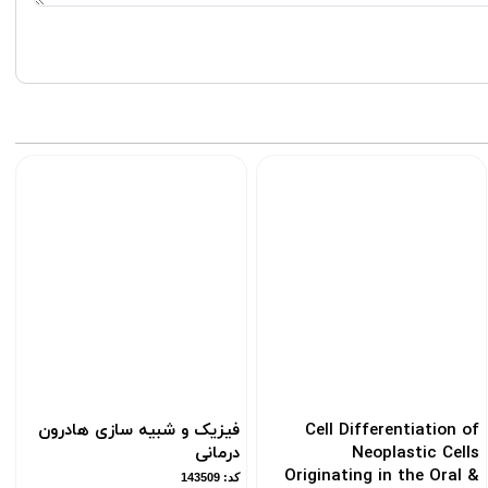
Cell Differentiation of
فیزیک و شبیه سازی هادرون
Neoplastic Cells
درمانی
Originating in the Oral &
کد: 143509