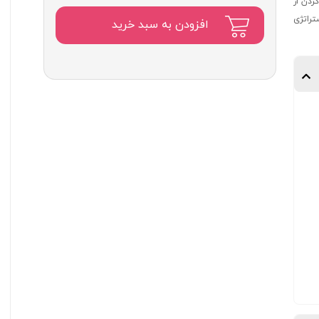
اصلی:
ردن از
۴,۱۶۰,۰۰۰
راتژی
افزودن به سبد خرید
تومان
بود.