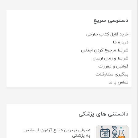
دسترسی سریع
خرید فایل کتاب خارجی
درباره ما
شرایط مرجوع کردن اجناس
شرایط و زمان ارسال
قوانین و مقررات
پیگیری سفارشات
تماس با ما
دانستنی های پزشکی
معرفی بهترین منابع آزمون لیسانس
به پزشکی