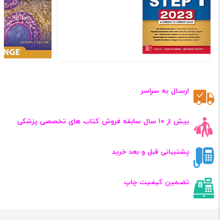
ارسـال به سراسر
بیش از ۱۰ سال سابقه فروش کتاب‌ های تخصصی پزشکی
پشتیبانی قبل و بعد خرید
تضـمین کیفـیت چاپ