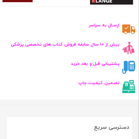
ارسـال به سراسر
بیش از ۱۰ سال سابقه فروش کتاب‌ های تخصصی پزشکی
پشتیبانی قبل و بعد خرید
تضـمین کیفـیت چاپ
دسترسی سریع