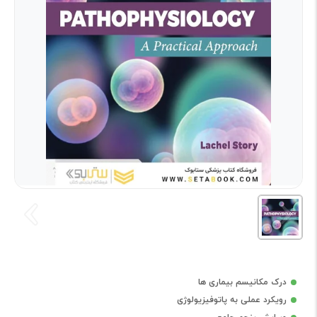
درک مکانیسم بیماری ها
رویکرد عملی به پاتوفیزیولوژی