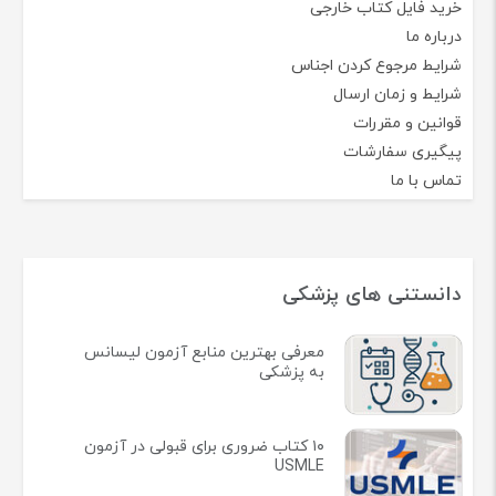
خرید فایل کتاب خارجی
درباره ما
شرایط مرجوع کردن اجناس
شرایط و زمان ارسال
قوانین و مقررات
پیگیری سفارشات
تماس با ما
دانستنی های پزشکی
معرفی بهترین منابع آزمون لیسانس
به پزشکی
۱۰ کتاب ضروری برای قبولی در آزمون
USMLE