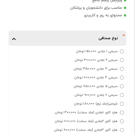
ویرایش پنجم جامع
مناسب برای دانشجویان و پزشکان
محتوای به روز و کاربردی
نوع صحافی
سیمی 1 جلدی 150,000 تومان
سیمی 2 جلدی 300,000 تومان
سیمی 3 جلدی 450,000 تومان
سیمی 4 جلدی 600,000 تومان
سیمی 5 جلدی 750,000 تومان
سیمی 6 جلدی 900,000 تومان
شومیز(جلد نرم) 180,000 تومان
هارد کاور 1جلدی (جلد سخت) 300,000 تومان
هارد کاور 2جلدی (جلد سخت) 600,000 تومان
هارد کاور 3جلدی (جلد سخت) 900,000 تومان