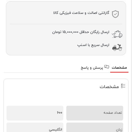
گارانتی اصالت و سلامت فیزیکی کالا
ارسال رایگان حداقل
15,000,000 تومان
ارسال سریع با اسنپ
مشخصات
پرسش و پاسخ
مشخصات
تعداد صفحه
600
زبان
انگلیسی