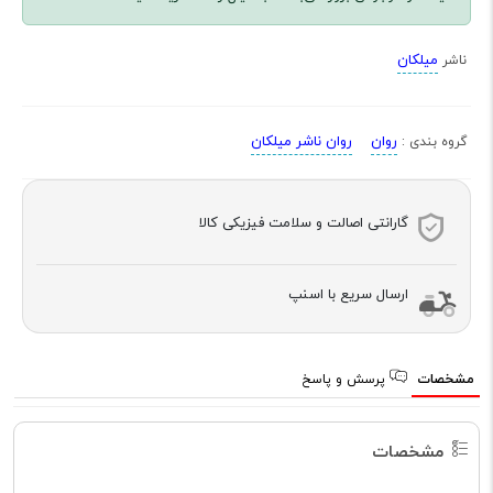
میلکان
ناشر
روان
روان ناشر میلکان
گروه بندی :
گارانتی اصالت و سلامت فیزیکی کالا
ارسال سریع با اسنپ
مشخصات
پرسش و پاسخ
مشخصات