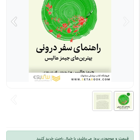
قیمت و موجودی بروز می‌باشد، با خیال راحت خرید کنید