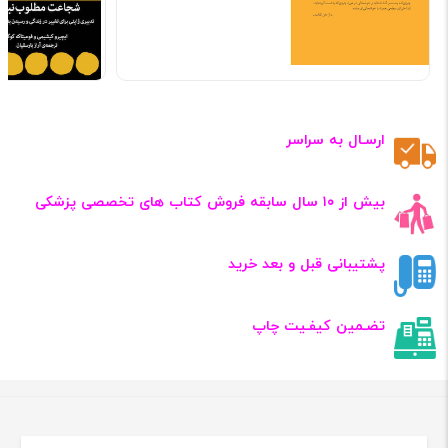
ارسـال به سراسر
بیش از ۱۰ سال سابقه فروش کتاب‌ های تخصصی پزشکی
پشتیبانی قبل و بعد خرید
تضـمین کیفـیت چاپ