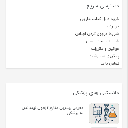
دسترسی سریع
خرید فایل کتاب خارجی
درباره ما
شرایط مرجوع کردن اجناس
شرایط و زمان ارسال
قوانین و مقررات
پیگیری سفارشات
تماس با ما
دانستنی های پزشکی
معرفی بهترین منابع آزمون لیسانس
به پزشکی