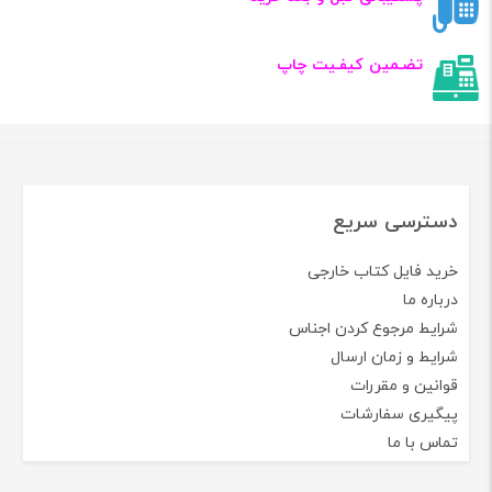
تضـمین کیفـیت چاپ
دسترسی سریع
خرید فایل کتاب خارجی
درباره ما
شرایط مرجوع کردن اجناس
شرایط و زمان ارسال
قوانین و مقررات
پیگیری سفارشات
تماس با ما