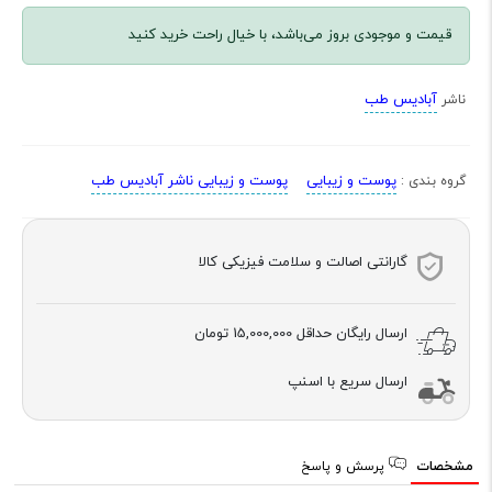
قیمت و موجودی بروز می‌باشد، با خیال راحت خرید کنید
آبادیس طب
ناشر
پوست و زیبایی
پوست و زیبایی ناشر آبادیس طب
گروه بندی :
گارانتی اصالت و سلامت فیزیکی کالا
ارسال رایگان حداقل
15,000,000 تومان
ارسال سریع با اسنپ
مشخصات
پرسش و پاسخ