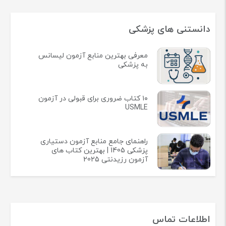
دانستنی های پزشکی
معرفی بهترین منابع آزمون لیسانس
به پزشکی
۱۰ کتاب ضروری برای قبولی در آزمون
USMLE
راهنمای جامع منابع آزمون دستیاری
پزشکی 1405 | بهترین کتاب های
آزمون رزیدنتی 2025
اطلاعات تماس