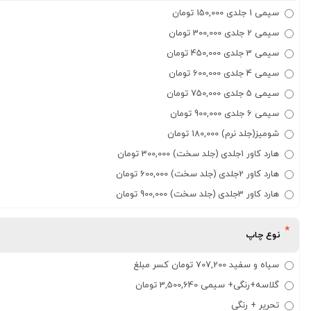
سیمی 1 جلدی 150,000 تومان
سیمی 2 جلدی 300,000 تومان
سیمی 3 جلدی 450,000 تومان
سیمی 4 جلدی 600,000 تومان
سیمی 5 جلدی 750,000 تومان
سیمی 6 جلدی 900,000 تومان
شومیز(جلد نرم) 180,000 تومان
هارد کاور 1جلدی (جلد سخت) 300,000 تومان
هارد کاور 2جلدی (جلد سخت) 600,000 تومان
هارد کاور 3جلدی (جلد سخت) 900,000 تومان
نوع چاپ
سیاه و سفید 707,200 تومان کسر مبلغ
گلاسه+رنگی+ سیمی 3,500,640 تومان
تحریر + رنگی