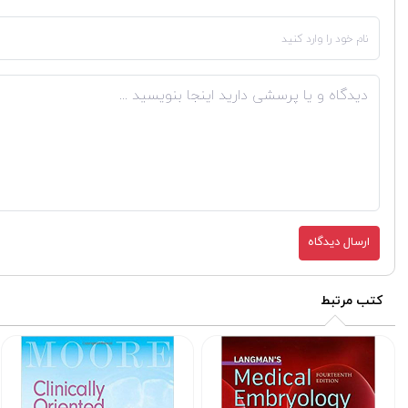
ارسال دیدگاه
کتب مرتبط