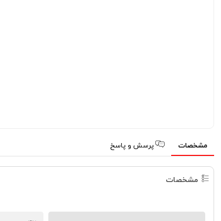
مشخصات
پرسش و پاسخ
مشخصات